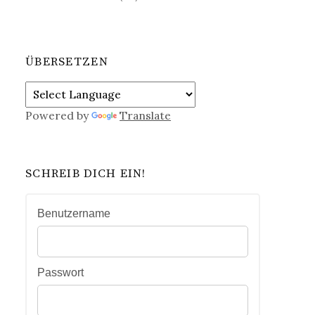
ÜBERSETZEN
Powered by
Translate
SCHREIB DICH EIN!
Benutzername
Passwort