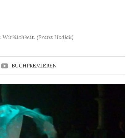
 Wirklichkeit. (Franz Hodjak)
BUCHPREMIEREN