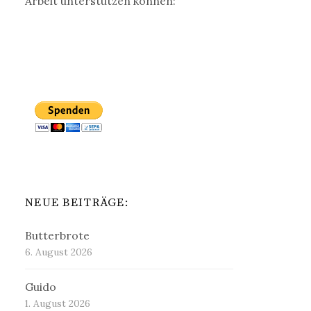
Arbeit unterstützen können:
NEUE BEITRÄGE:
Butterbrote
6. August 2026
Guido
1. August 2026