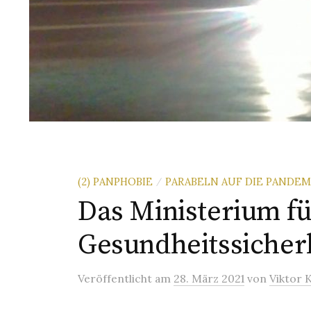
(2) PANPHOBIE
PARABELN AUF DIE PANDEM
/
Das Ministerium fü
Gesundheitssicher
Veröffentlicht
am
28. März 2021
von
Viktor K