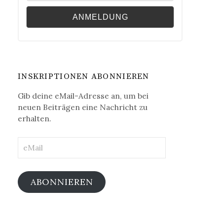
INSKRIPTIONEN ABONNIEREN
Gib deine eMail-Adresse an, um bei
neuen Beiträgen eine Nachricht zu
erhalten.
eMail
ABONNIEREN