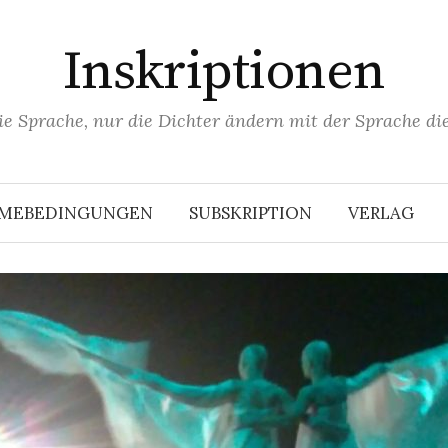
Inskriptionen
ie Sprache, nur die Dichter ändern mit der Sprache die
HMEBEDINGUNGEN
SUBSKRIPTION
VERLAG