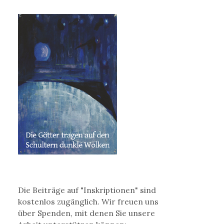
Die Beiträge auf "Inskriptionen" sind
kostenlos zugänglich. Wir freuen uns
über Spenden, mit denen Sie unsere