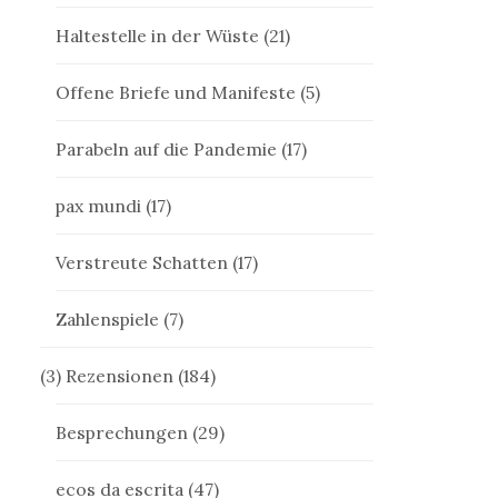
Haltestelle in der Wüste
(21)
Offene Briefe und Manifeste
(5)
Parabeln auf die Pandemie
(17)
pax mundi
(17)
Verstreute Schatten
(17)
Zahlenspiele
(7)
(3) Rezensionen
(184)
Besprechungen
(29)
ecos da escrita
(47)