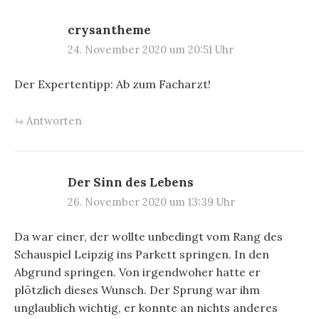
crysantheme
24. November 2020 um 20:51 Uhr
Der Expertentipp: Ab zum Facharzt!
Antworten
Der Sinn des Lebens
26. November 2020 um 13:39 Uhr
Da war einer, der wollte unbedingt vom Rang des
Schauspiel Leipzig ins Parkett springen. In den
Abgrund springen. Von irgendwoher hatte er
plötzlich dieses Wunsch. Der Sprung war ihm
unglaublich wichtig, er konnte an nichts anderes