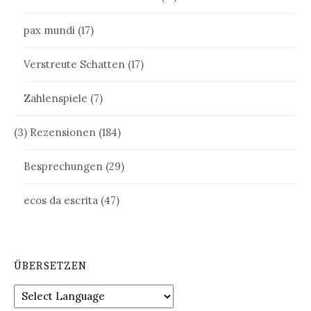
pax mundi
(17)
Verstreute Schatten
(17)
Zahlenspiele
(7)
(3) Rezensionen
(184)
Besprechungen
(29)
ecos da escrita
(47)
ÜBERSETZEN