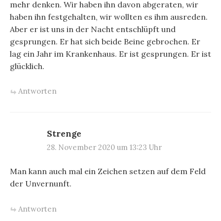
mehr denken. Wir haben ihn davon abgeraten, wir
haben ihn festgehalten, wir wollten es ihm ausreden.
Aber er ist uns in der Nacht entschlüpft und
gesprungen. Er hat sich beide Beine gebrochen. Er
lag ein Jahr im Krankenhaus. Er ist gesprungen. Er ist
glücklich.
Antworten
Strenge
28. November 2020 um 13:23 Uhr
Man kann auch mal ein Zeichen setzen auf dem Feld
der Unvernunft.
Antworten