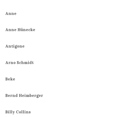
Anne
Anne Hünecke
Antigone
Arno Schmidt
Beke
Bernd Heimberger
Billy Collins