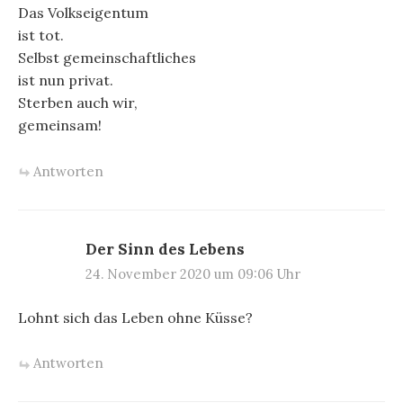
Das Volkseigentum
ist tot.
Selbst gemeinschaftliches
ist nun privat.
Sterben auch wir,
gemeinsam!
Antworten
Der Sinn des Lebens
24. November 2020 um 09:06 Uhr
Lohnt sich das Leben ohne Küsse?
Antworten