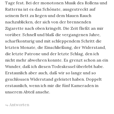
Tage fest. Bei der monotonen Musik des Rollens und
Ratterns ist es das Schönste, ausgestreckt auf
seinem Bett zu liegen und dem blauen Rauch
nachzublicken, der sich von der brennenden
Zigarette nach oben kringelt. Die Zeit fließt an mir
vorüber. Schnell und blaß die vergangenen Jahre,
scharfkonturig und mit schleppendem Schritt die
letzten Monate, die Einschließung, der Widerstand,
die letzte Patrone und der letzte Schlag, den ich
nicht mehr abwehren konnte. Es grenzt schon an ein
Wunder, daß ich diesen Todeskessel überlebt habe.
Erstaunlich aber auch, daß wir so lange und so
geschlossen Widerstand geleistet haben. Doppelt
erstaunlich, wenn ich mir die fünf Kameraden in
unserem Abteil ansehe.
Antworten