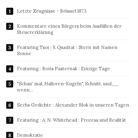
Letzte Zeugnisse - Brüssel 1873
Kommentare eines Bürgers beim Ausfüllen der
Steuererklärung
Featuring Tsoi : X Quadrat : Stern mit Namen
Sonne
Featuring : Boris Pasternak : Einzige Tage
"Schau' mal, Halloren-Kugeln", Schnitt, und__
wenn…
Sechs Gedichte : Alexander Blok in unseren Tagen
Featuring : A. N. Whitehead : Prozess und Realität
Demokratie