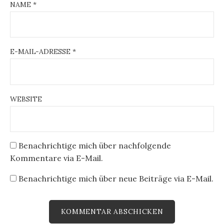
NAME
*
E-MAIL-ADRESSE
*
WEBSITE
Benachrichtige mich über nachfolgende
Kommentare via E-Mail.
Benachrichtige mich über neue Beiträge via E-Mail.