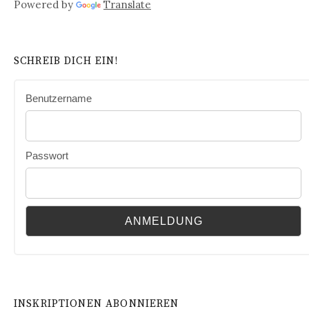
Powered by
Translate
SCHREIB DICH EIN!
Benutzername
Passwort
INSKRIPTIONEN ABONNIEREN