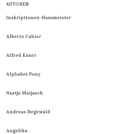
AUTOREN
Inskriptionen-Hausmeister
Alberto Cahier
Alfred Knurr
Alphabet Pony
Nastja Matjasch
Andreas Hegewald
Angelika