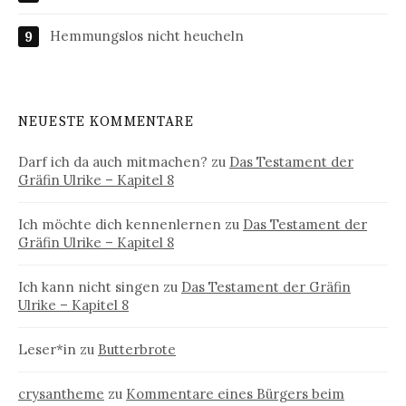
Hemmungslos nicht heucheln
NEUESTE KOMMENTARE
Darf ich da auch mitmachen?
zu
Das Testament der
Gräfin Ulrike – Kapitel 8
Ich möchte dich kennenlernen
zu
Das Testament der
Gräfin Ulrike – Kapitel 8
Ich kann nicht singen
zu
Das Testament der Gräfin
Ulrike – Kapitel 8
Leser*in
zu
Butterbrote
crysantheme
zu
Kommentare eines Bürgers beim