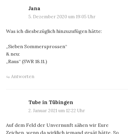
Jana
5. Dezember 2020 um 19:05 Uhr
Was ich diesbezüglich hinzuzufügen hätte:
„Sieben Sommersprossen“
& neu:
„Raus“ (SWR 18.11.)
Antworten
Tube in Tübingen
2. Januar 2021 um 12:22 Uhr
Auf dem Feld der Unvernunft sähen wir Eure
Zeichen, wenn da wirklich jemand gesät hätte. So