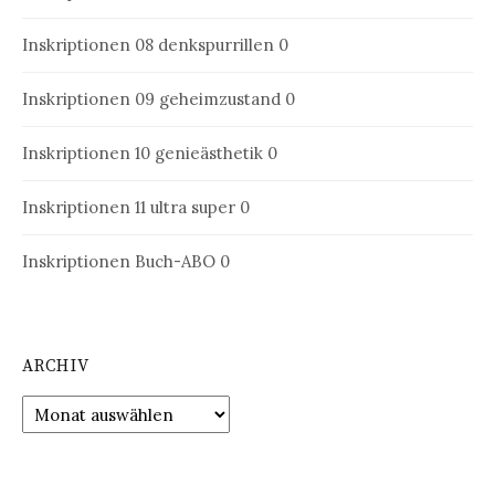
Inskriptionen 08
denkspurrillen 0
Inskriptionen 09
geheimzustand 0
Inskriptionen 10
genieästhetik 0
Inskriptionen 11
ultra super 0
Inskriptionen Buch-ABO
0
ARCHIV
Archiv