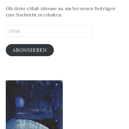
Gib deine eMail-Adresse an, um bei neuen Beiträgen
eine Nachricht zu erhalten.
eMail
ABONNIEREN