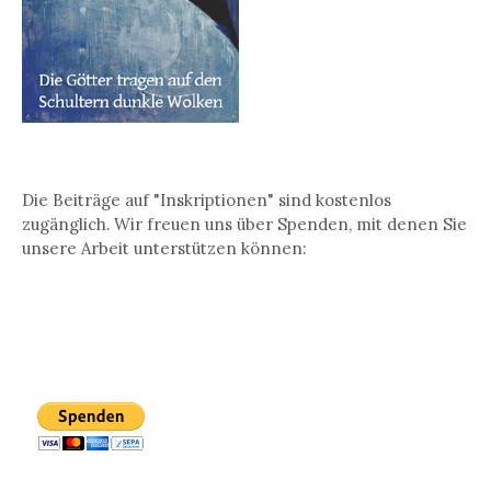
Die Beiträge auf "Inskriptionen" sind kostenlos
zugänglich. Wir freuen uns über Spenden, mit denen Sie
unsere Arbeit unterstützen können: