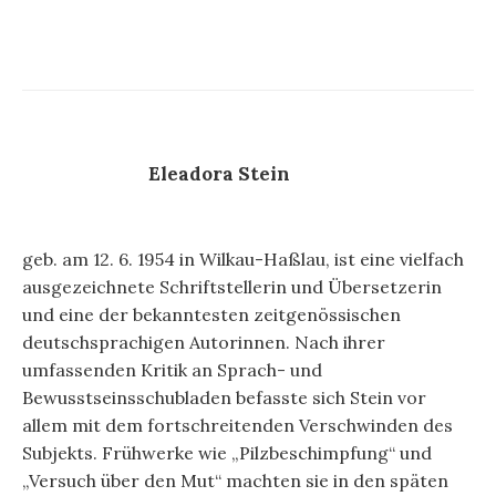
Eleadora Stein
geb. am 12. 6. 1954 in Wilkau-Haßlau, ist eine vielfach
ausgezeichnete Schriftstellerin und Übersetzerin
und eine der bekanntesten zeitgenössischen
deutschsprachigen Autorinnen. Nach ihrer
umfassenden Kritik an Sprach- und
Bewusstseinsschubladen befasste sich Stein vor
allem mit dem fortschreitenden Verschwinden des
Subjekts. Frühwerke wie „Pilzbeschimpfung“ und
„Versuch über den Mut“ machten sie in den späten