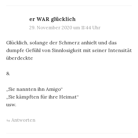
er WAR glücklich
29. November 2020 um 11:44 Uhr
Glücklich, solange der Schmerz anhielt und das
dumpfe Gefühl von Sinnlosigkeit mit seiner Intensität
überdeckte
&
„Sie nannten ihn Amigo“
„Sie kämpften für ihre Heimat“
usw.
Antworten