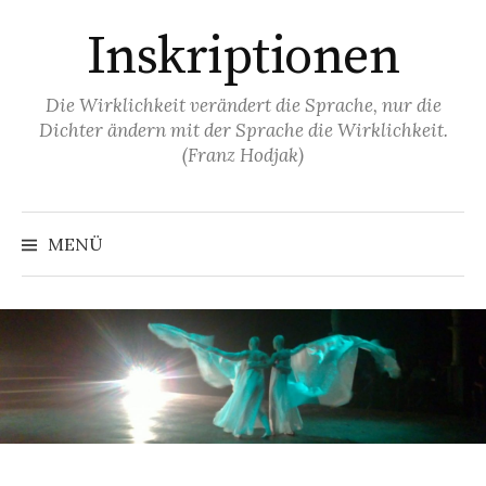
Springe
Inskriptionen
zum
Inhalt
Die Wirklichkeit verändert die Sprache, nur die
Dichter ändern mit der Sprache die Wirklichkeit.
(Franz Hodjak)
MENÜ