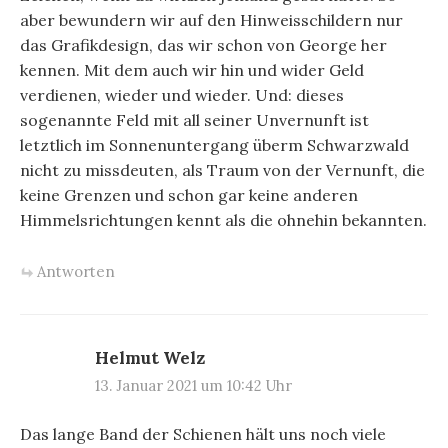
aber bewundern wir auf den Hinweisschildern nur
das Grafikdesign, das wir schon von George her
kennen. Mit dem auch wir hin und wider Geld
verdienen, wieder und wieder. Und: dieses
sogenannte Feld mit all seiner Unvernunft ist
letztlich im Sonnenuntergang überm Schwarzwald
nicht zu missdeuten, als Traum von der Vernunft, die
keine Grenzen und schon gar keine anderen
Himmelsrichtungen kennt als die ohnehin bekannten.
Antworten
Helmut Welz
13. Januar 2021 um 10:42 Uhr
Das lange Band der Schienen hält uns noch viele