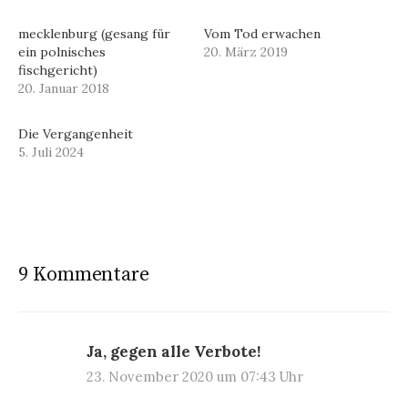
mecklenburg (gesang für
Vom Tod erwachen
ein polnisches
20. März 2019
fischgericht)
20. Januar 2018
Die Vergangenheit
5. Juli 2024
9 Kommentare
Ja, gegen alle Verbote!
23. November 2020 um 07:43 Uhr