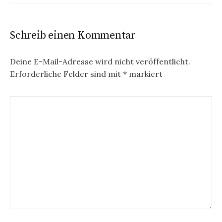
Schreib einen Kommentar
Deine E-Mail-Adresse wird nicht veröffentlicht.
Erforderliche Felder sind mit
*
markiert