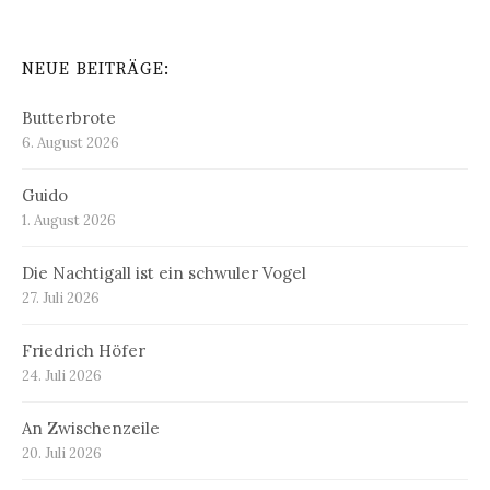
NEUE BEITRÄGE:
Butterbrote
6. August 2026
Guido
1. August 2026
Die Nachtigall ist ein schwuler Vogel
27. Juli 2026
Friedrich Höfer
24. Juli 2026
An Zwischenzeile
20. Juli 2026