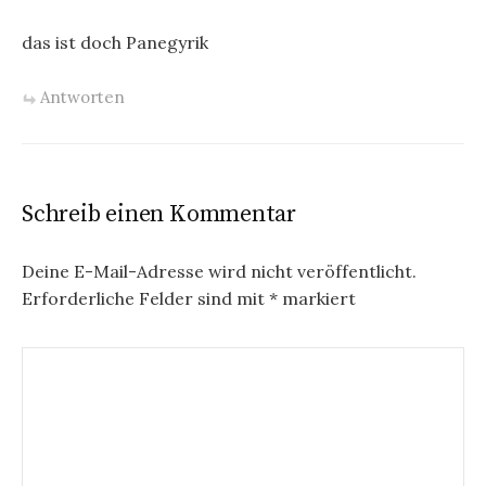
das ist doch Panegyrik
Antworten
Schreib einen Kommentar
Deine E-Mail-Adresse wird nicht veröffentlicht.
Erforderliche Felder sind mit
*
markiert