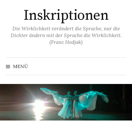
Springe
Inskriptionen
zum
Inhalt
Die Wirklichkeit verändert die Sprache, nur die
Dichter ändern mit der Sprache die Wirklichkeit.
(Franz Hodjak)
MENÜ