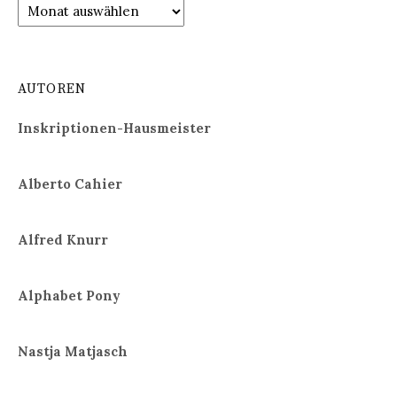
Archiv
AUTOREN
Inskriptionen-Hausmeister
Alberto Cahier
Alfred Knurr
Alphabet Pony
Nastja Matjasch