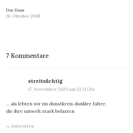
Das Haus
26. Oktober 2008
7 Kommentare
streitsüchtig
17. November 2020 um 13:21 Uhr
… als lebten wir im dunstkreis dunkler falter,
die ihre umwelt stark belasten
Antworten