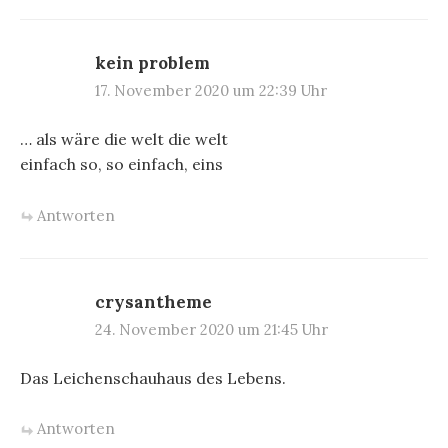
kein problem
17. November 2020 um 22:39 Uhr
… als wäre die welt die welt
einfach so, so einfach, eins
Antworten
crysantheme
24. November 2020 um 21:45 Uhr
Das Leichenschauhaus des Lebens.
Antworten