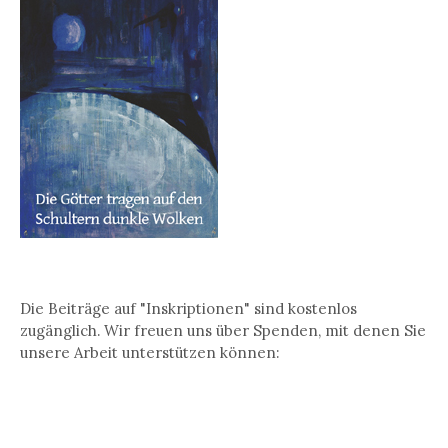
Die Beiträge auf "Inskriptionen" sind kostenlos
zugänglich. Wir freuen uns über Spenden, mit denen Sie
unsere Arbeit unterstützen können: