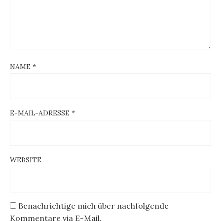
NAME
*
E-MAIL-ADRESSE
*
WEBSITE
Benachrichtige mich über nachfolgende
Kommentare via E-Mail.