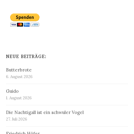
NEUE BEITRÄGE:
Butterbrote
6. August 2026
Guido
1. August 2026
Die Nachtigall ist ein schwuler Vogel
27. Juli 2026
Friedrich Höfer