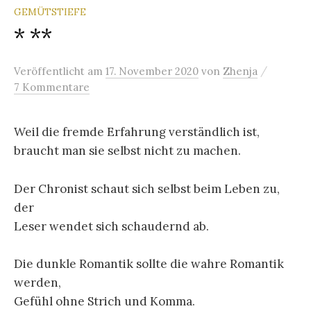
GEMÜTSTIEFE
* **
/
Veröffentlicht
am
17. November 2020
von
Zhenja
7 Kommentare
Weil die fremde Erfahrung verständlich ist,
braucht man sie selbst nicht zu machen.
Der Chronist schaut sich selbst beim Leben zu,
der
Leser wendet sich schaudernd ab.
Die dunkle Romantik sollte die wahre Romantik
werden,
Gefühl ohne Strich und Komma.