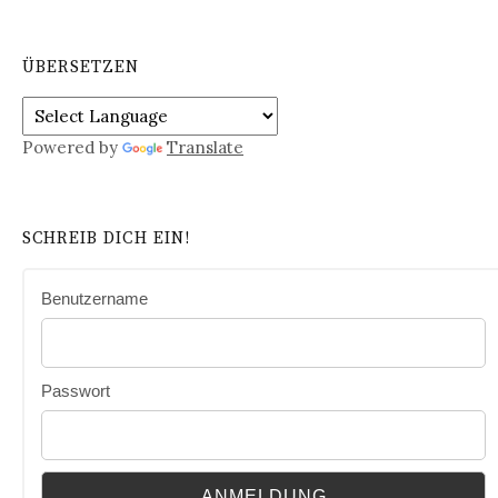
ÜBERSETZEN
Powered by
Translate
SCHREIB DICH EIN!
Benutzername
Passwort