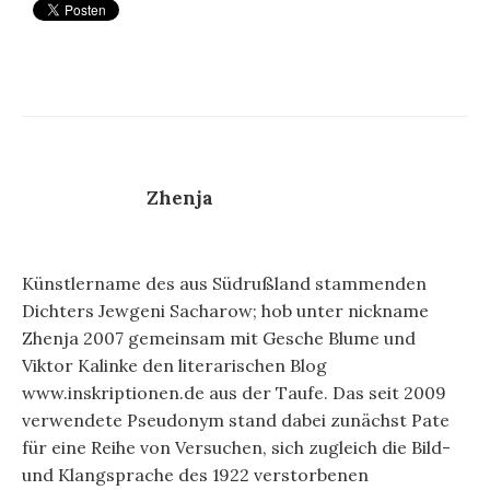
Zhenja
Künstlername des aus Südrußland stammenden
Dichters Jewgeni Sacharow; hob unter nickname
Zhenja 2007 gemeinsam mit Gesche Blume und
Viktor Kalinke den literarischen Blog
www.inskriptionen.de aus der Taufe. Das seit 2009
verwendete Pseudonym stand dabei zunächst Pate
für eine Reihe von Versuchen, sich zugleich die Bild-
und Klangsprache des 1922 verstorbenen