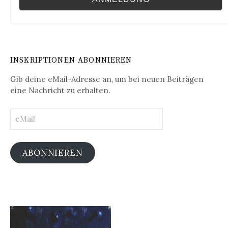
INSKRIPTIONEN ABONNIEREN
Gib deine eMail-Adresse an, um bei neuen Beiträgen
eine Nachricht zu erhalten.
eMail
ABONNIEREN