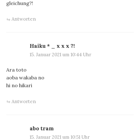
gleichung?!
Antworten
Haiku * _ x x x ?!
15. Januar 2021 um 10:44 Uhr
Ara toto
aoba wakaba no
hi no hikari
Antworten
abo tram
15. Januar 2021 um 10:51 Uhr