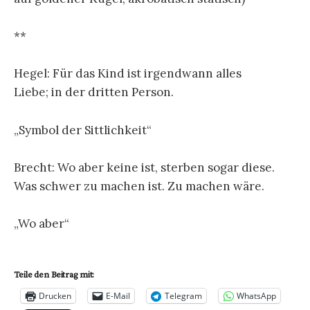
**
Hegel: Für das Kind ist irgendwann alles
Liebe; in der dritten Person.
„Symbol der Sittlichkeit“
Brecht: Wo aber keine ist, sterben sogar diese.
Was schwer zu machen ist. Zu machen wäre.
„Wo aber“
Teile den Beitrag mit:
Drucken
E-Mail
Telegram
WhatsApp