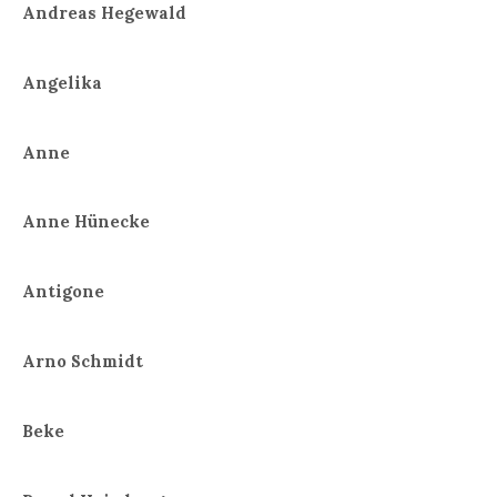
Andreas Hegewald
Angelika
Anne
Anne Hünecke
Antigone
Arno Schmidt
Beke