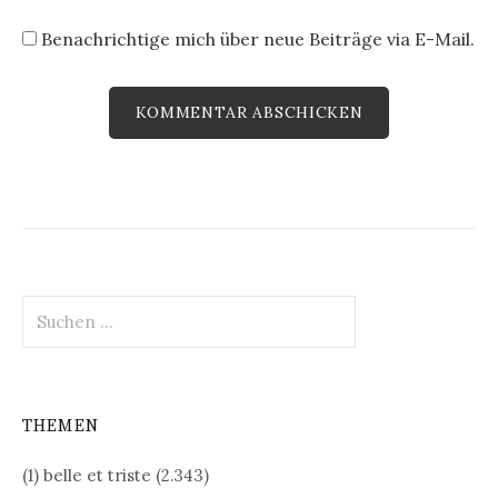
Benachrichtige mich über neue Beiträge via E-Mail.
Suchen
nach:
THEMEN
(1) belle et triste
(2.343)