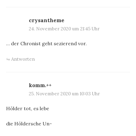
crysantheme
24. November 2020 um 21:45 Uhr
… der Chronist geht sezierend vor.
Antworten
komm.++
25. November 2020 um 10:03 Uhr
Hölder tot, es lebe
die Höldersche Un-