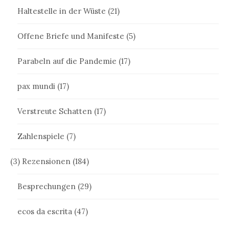
Haltestelle in der Wüste
(21)
Offene Briefe und Manifeste
(5)
Parabeln auf die Pandemie
(17)
pax mundi
(17)
Verstreute Schatten
(17)
Zahlenspiele
(7)
(3) Rezensionen
(184)
Besprechungen
(29)
ecos da escrita
(47)