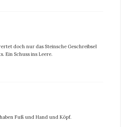
wertet doch nur das Steinsche Geschreibsel
s. Ein Schuss ins Leere.
ge haben Fuß und Hand und Köpf.