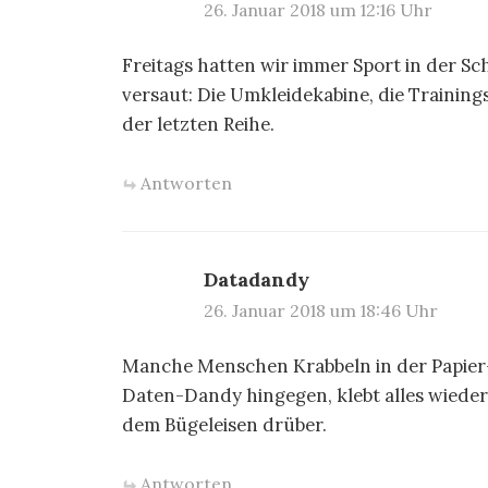
26. Januar 2018 um 12:16 Uhr
Freitags hatten wir immer Sport in der Sc
versaut: Die Umkleidekabine, die Traini
der letzten Reihe.
Antworten
Datadandy
26. Januar 2018 um 18:46 Uhr
Manche Menschen Krabbeln in der Papier-
Daten-Dandy hingegen, klebt alles wiede
dem Bügeleisen drüber.
Antworten