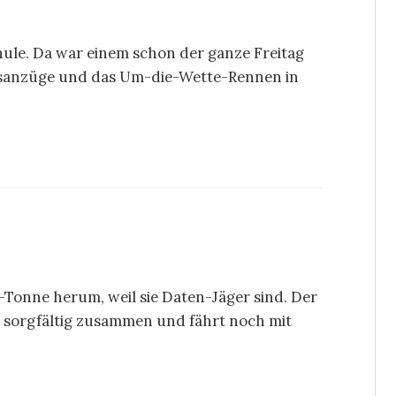
hule. Da war einem schon der ganze Freitag
ngsanzüge und das Um-die-Wette-Rennen in
Tonne herum, weil sie Daten-Jäger sind. Der
r sorgfältig zusammen und fährt noch mit