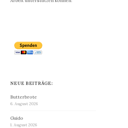
Arbeit unterstützen können:
NEUE BEITRÄGE:
Butterbrote
6. August 2026
Guido
1. August 2026