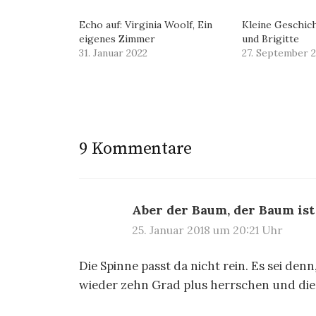
Echo auf: Virginia Woolf, Ein
Kleine Geschich
eigenes Zimmer
und Brigitte
31. Januar 2022
27. September 
9 Kommentare
Aber der Baum, der Baum ist
25. Januar 2018 um 20:21 Uhr
Die Spinne passt da nicht rein. Es sei de
wieder zehn Grad plus herrschen und die 