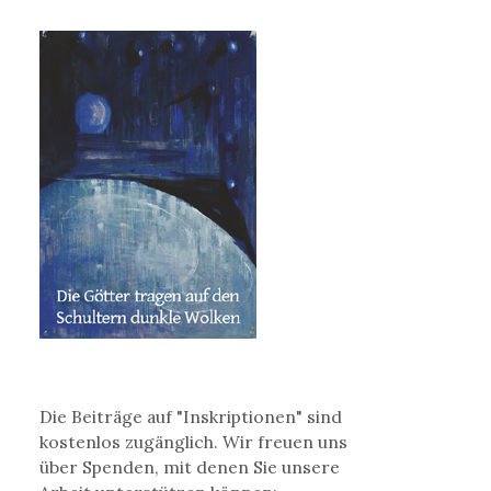
Die Beiträge auf "Inskriptionen" sind
kostenlos zugänglich. Wir freuen uns
über Spenden, mit denen Sie unsere