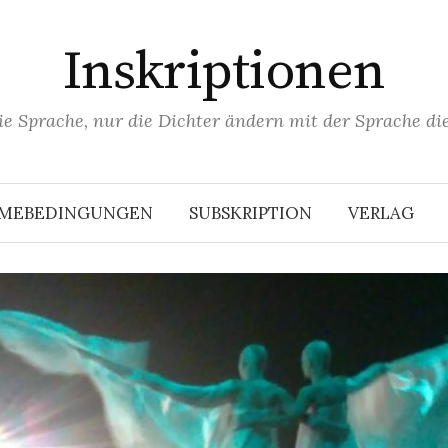
Inskriptionen
ie Sprache, nur die Dichter ändern mit der Sprache die
HMEBEDINGUNGEN
SUBSKRIPTION
VERLAG