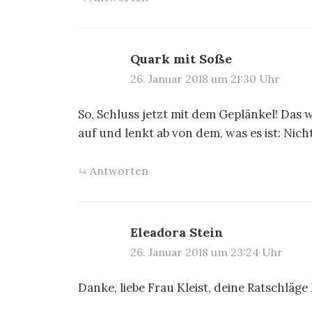
Quark mit Soße
26. Januar 2018 um 21:30 Uhr
So, Schluss jetzt mit dem Geplänkel! Das 
auf und lenkt ab von dem, was es ist: Nicht
Antworten
Eleadora Stein
26. Januar 2018 um 23:24 Uhr
Danke, liebe Frau Kleist, deine Ratschlä