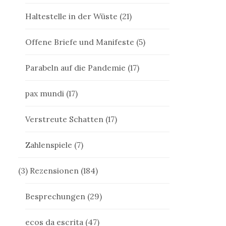
Haltestelle in der Wüste
(21)
Offene Briefe und Manifeste
(5)
Parabeln auf die Pandemie
(17)
pax mundi
(17)
Verstreute Schatten
(17)
Zahlenspiele
(7)
(3) Rezensionen
(184)
Besprechungen
(29)
ecos da escrita
(47)