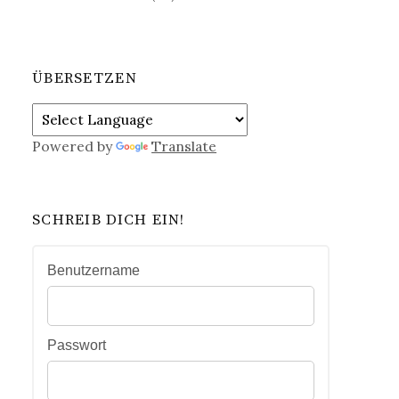
ÜBERSETZEN
Powered by
Translate
SCHREIB DICH EIN!
Benutzername
Passwort