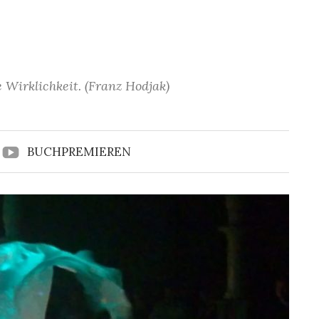
 Wirklichkeit. (Franz Hodjak)
BUCHPREMIEREN