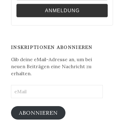
INSKRIPTIONEN ABONNIEREN
Gib deine eMail-Adresse an, um bei
neuen Beiträgen eine Nachricht zu
erhalten.
eMail
ABONNIEREN