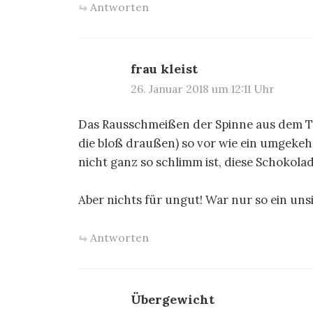
Antworten
frau kleist
26. Januar 2018 um 12:11 Uhr
Das Rausschmeißen der Spinne aus dem Tex
die bloß draußen) so vor wie ein umgekehrt
nicht ganz so schlimm ist, diese Schokolad
Aber nichts für ungut! War nur so ein un
Antworten
Übergewicht