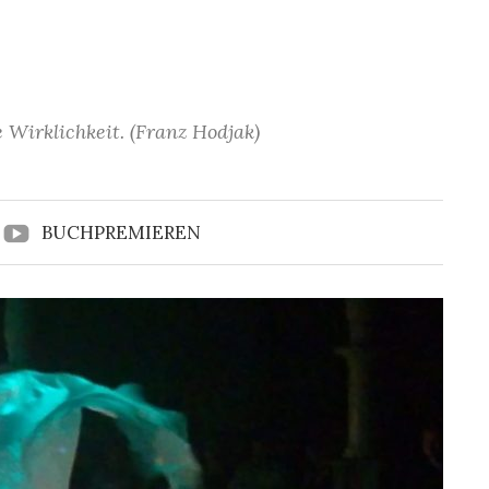
 Wirklichkeit. (Franz Hodjak)
BUCHPREMIEREN