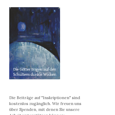
Die Beiträge auf "Inskriptionen" sind
kostenlos zugänglich. Wir freuen uns
über Spenden, mit denen Sie unsere