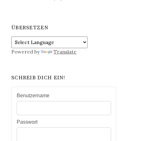
ÜBERSETZEN
Powered by
Translate
SCHREIB DICH EIN!
Benutzername
Passwort