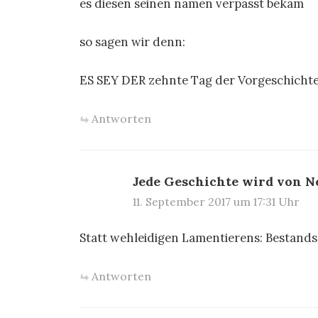
es diesen seinen namen verpasst bekam
so sagen wir denn:
ES SEY DER zehnte Tag der Vorgeschichte,
Antworten
Jede Geschichte wird von 
11. September 2017 um 17:31 Uhr
Statt wehleidigen Lamentierens: Bestand
Antworten