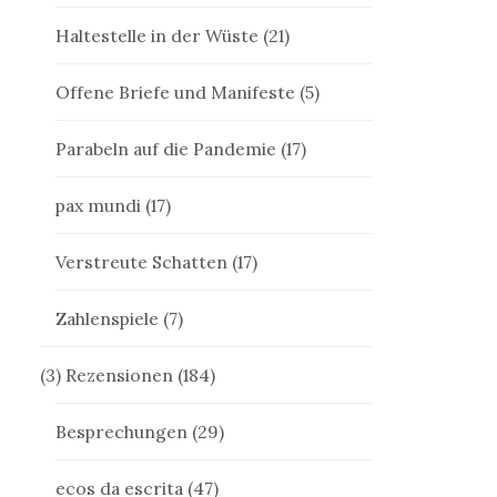
Haltestelle in der Wüste
(21)
Offene Briefe und Manifeste
(5)
Parabeln auf die Pandemie
(17)
pax mundi
(17)
Verstreute Schatten
(17)
Zahlenspiele
(7)
(3) Rezensionen
(184)
Besprechungen
(29)
ecos da escrita
(47)