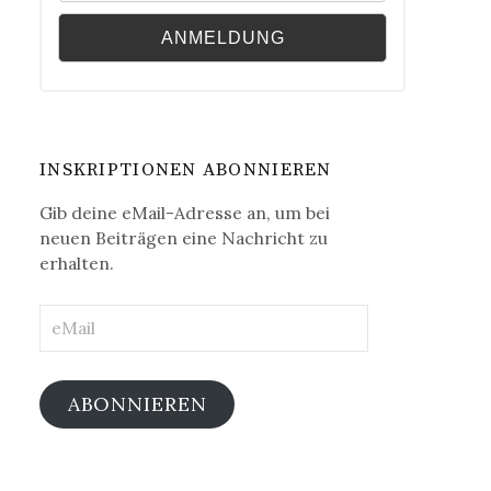
INSKRIPTIONEN ABONNIEREN
Gib deine eMail-Adresse an, um bei
neuen Beiträgen eine Nachricht zu
erhalten.
eMail
ABONNIEREN