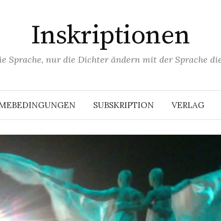
Inskriptionen
ie Sprache, nur die Dichter ändern mit der Sprache die
HMEBEDINGUNGEN
SUBSKRIPTION
VERLAG