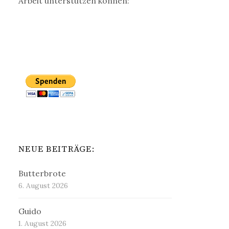
Arbeit unterstützen können:
NEUE BEITRÄGE:
Butterbrote
6. August 2026
Guido
1. August 2026