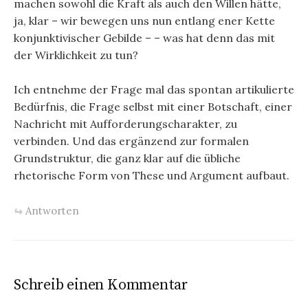
machen sowohl die Kraft als auch den Willen hätte,
ja, klar – wir bewegen uns nun entlang ener Kette
konjunktivischer Gebilde – – was hat denn das mit
der Wirklichkeit zu tun?
Ich entnehme der Frage mal das spontan artikulierte
Bedürfnis, die Frage selbst mit einer Botschaft, einer
Nachricht mit Aufforderungscharakter, zu
verbinden. Und das ergänzend zur formalen
Grundstruktur, die ganz klar auf die übliche
rhetorische Form von These und Argument aufbaut.
Antworten
Schreib einen Kommentar