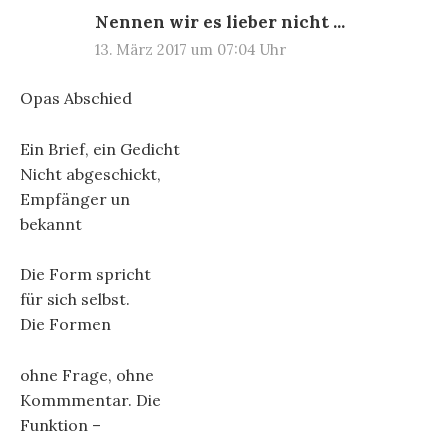
Nennen wir es lieber nicht ...
13. März 2017 um 07:04 Uhr
Opas Abschied
Ein Brief, ein Gedicht
Nicht abgeschickt,
Empfänger un
bekannt
Die Form spricht
für sich selbst.
Die Formen
ohne Frage, ohne
Kommmentar. Die
Funktion –