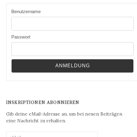
Benutzername
Passwort
INSKRIPTIONEN ABONNIEREN
Gib deine eMail-Adresse an, um bei neuen Beiträgen
eine Nachricht zu erhalten.
eMail