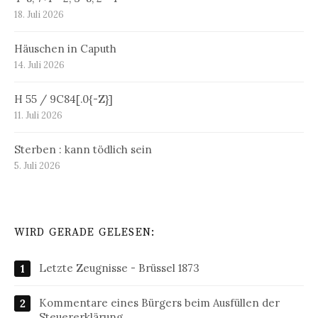
18. Juli 2026
Häuschen in Caputh
14. Juli 2026
H 55 / 9C84[.0{-Z}]
11. Juli 2026
Sterben : kann tödlich sein
5. Juli 2026
WIRD GERADE GELESEN:
Letzte Zeugnisse - Brüssel 1873
Kommentare eines Bürgers beim Ausfüllen der
Steuererklärung