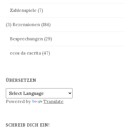
Zahlenspiele
(7)
(3) Rezensionen
(184)
Besprechungen
(29)
ecos da escrita
(47)
ÜBERSETZEN
Powered by
Translate
SCHREIB DICH EIN!