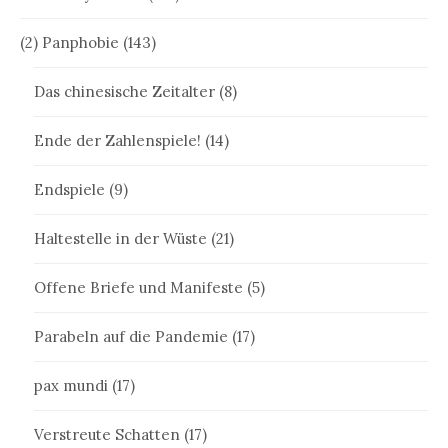
(2) Panphobie
(143)
Das chinesische Zeitalter
(8)
Ende der Zahlenspiele!
(14)
Endspiele
(9)
Haltestelle in der Wüste
(21)
Offene Briefe und Manifeste
(5)
Parabeln auf die Pandemie
(17)
pax mundi
(17)
Verstreute Schatten
(17)