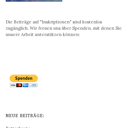
Die Beiträge auf "Inskriptionen" sind kostenlos
zugänglich. Wir freuen uns über Spenden, mit denen Sie
unsere Arbeit unterstützen können:
NEUE BEITRÄGE: