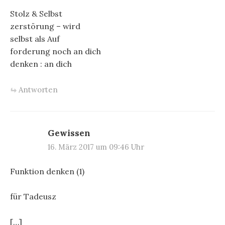
Stolz & Selbst
zerstörung – wird
selbst als Auf
forderung noch an dich
denken : an dich
Antworten
Gewissen
16. März 2017 um 09:46 Uhr
Funktion denken (1)
für Tadeusz
[…]