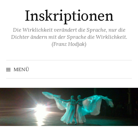
Springe
Inskriptionen
zum
Inhalt
Die Wirklichkeit verändert die Sprache, nur die
Dichter ändern mit der Sprache die Wirklichkeit.
(Franz Hodjak)
MENÜ