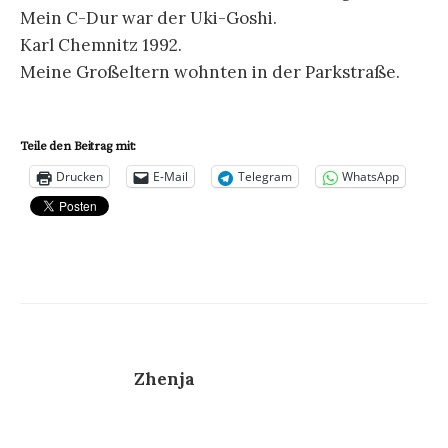
Mein C-Dur war der Uki-Goshi.
Karl Chemnitz 1992.
Meine Großeltern wohnten in der Parkstraße.
Teile den Beitrag mit:
Drucken
E-Mail
Telegram
WhatsApp
Zhenja