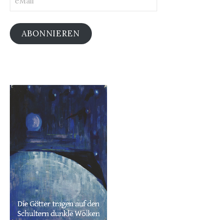
ABONNIEREN