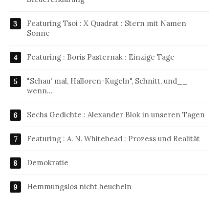
Featuring Tsoi : X Quadrat : Stern mit Namen
Sonne
Featuring : Boris Pasternak : Einzige Tage
"Schau' mal, Halloren-Kugeln", Schnitt, und__
wenn…
Sechs Gedichte : Alexander Blok in unseren Tagen
Featuring : A. N. Whitehead : Prozess und Realität
Demokratie
Hemmungslos nicht heucheln