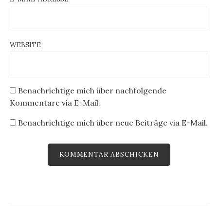
WEBSITE
Benachrichtige mich über nachfolgende
Kommentare via E-Mail.
Benachrichtige mich über neue Beiträge via E-Mail.