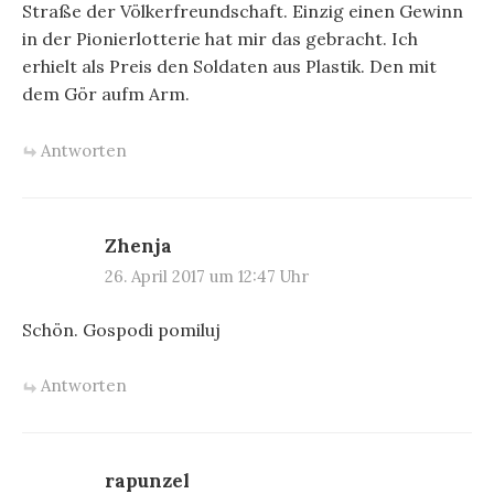
Straße der Völkerfreundschaft. Einzig einen Gewinn
in der Pionierlotterie hat mir das gebracht. Ich
erhielt als Preis den Soldaten aus Plastik. Den mit
dem Gör aufm Arm.
Antworten
Zhenja
26. April 2017 um 12:47 Uhr
Schön. Gospodi pomiluj
Antworten
rapunzel