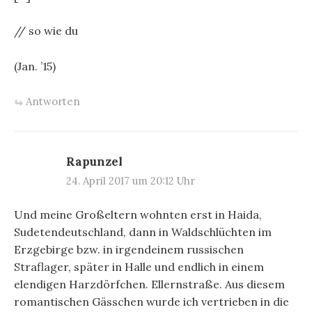
// so wie du
(Jan. ’15)
Antworten
Rapunzel
24. April 2017 um 20:12 Uhr
Und meine Großeltern wohnten erst in Haida,
Sudetendeutschland, dann in Waldschlüchten im
Erzgebirge bzw. in irgendeinem russischen
Straflager, später in Halle und endlich in einem
elendigen Harzdörfchen. Ellernstraße. Aus diesem
romantischen Gässchen wurde ich vertrieben in die