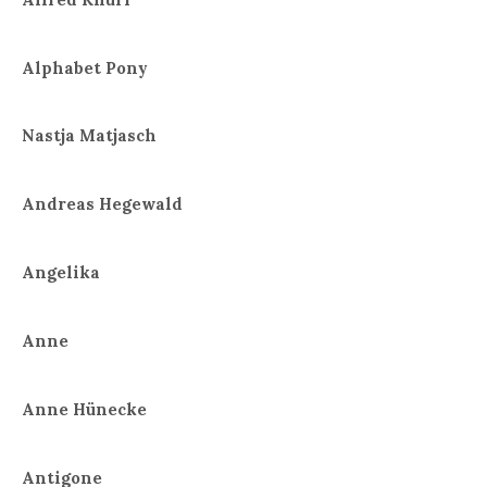
Alphabet Pony
Nastja Matjasch
Andreas Hegewald
Angelika
Anne
Anne Hünecke
Antigone