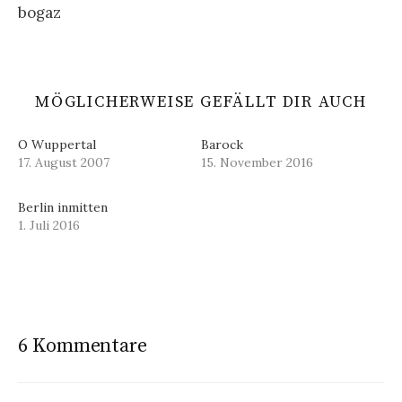
bogaz
MÖGLICHERWEISE GEFÄLLT DIR AUCH
O Wuppertal
Barock
17. August 2007
15. November 2016
Berlin inmitten
1. Juli 2016
6 Kommentare