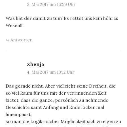
3. Mai 2017 um 16:59 Uhr
Was hat der damit zu tun? Es rettet uns kein höhres
Wesen!!!
Antworten
Zhenja
4. Mai 2017 um 10:12 Uhr
Das gerade nicht. Aber vielleicht seine Dreiheit, die
so viel Raum für uns mit der verrinnenden Zeit
bietet, dass die ganze, persönlich zu nehmende
Geschichte samt Anfang und Ende locker mal
hineinpasst,
so man die Logik solcher Möglichkeit sich zu eigen zu