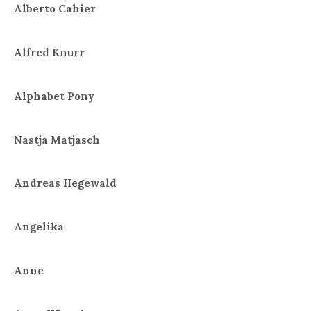
Alberto Cahier
Alfred Knurr
Alphabet Pony
Nastja Matjasch
Andreas Hegewald
Angelika
Anne