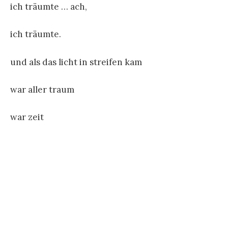
ich träumte … ach,
ich träumte.
und als das licht in streifen kam
war aller traum
war zeit