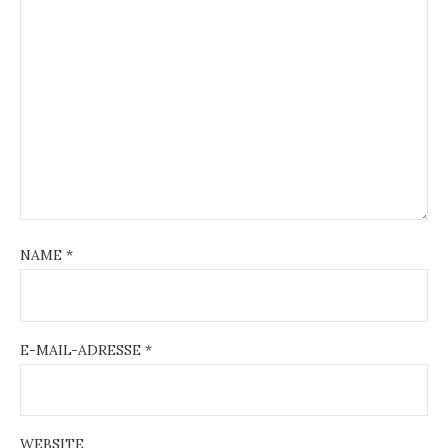
NAME
*
E-MAIL-ADRESSE
*
WEBSITE