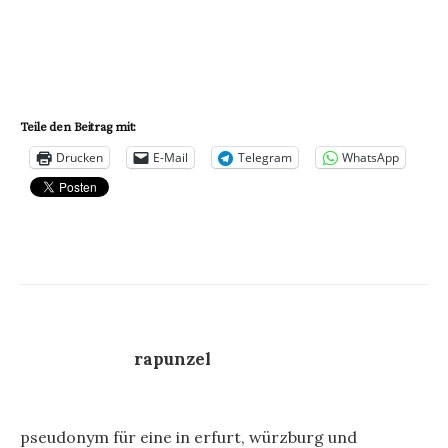
Teile den Beitrag mit:
Drucken
E-Mail
Telegram
WhatsApp
rapunzel
pseudonym für eine in erfurt, würzburg und