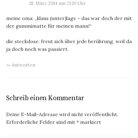
18. März 2014 um 21:10 Uhr
meine oma: „klaus (unter)lage – das war doch der mit
der gummimatte für meinen mann!“
die steckdose: freut sich über jede berührung, weil da
ja doch noch was passiert.
Antworten
Schreib einen Kommentar
Deine E-Mail-Adresse wird nicht veröffentlicht.
Erforderliche Felder sind mit
*
markiert