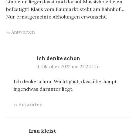
Linoleum liegen lässt und darauf Massivholzdielen
befestigt? Klaus vom Baumarkt steht am Bahnhof…
Nur ernstgemeinte Abholungen erwünscht.
Antworten
Ich denke schon
9. Oktober 2022 um 22:24 Uhr
Ich denke schon. Wichtig ist, dass überhaupt
irgendwas darunter liegt.
Antworten
frau kleist