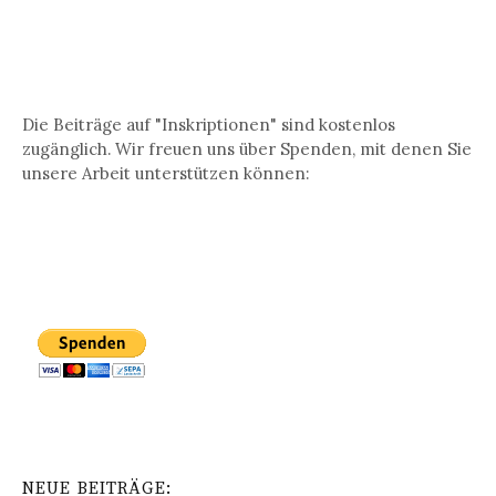
Die Beiträge auf "Inskriptionen" sind kostenlos
zugänglich. Wir freuen uns über Spenden, mit denen Sie
unsere Arbeit unterstützen können:
NEUE BEITRÄGE: