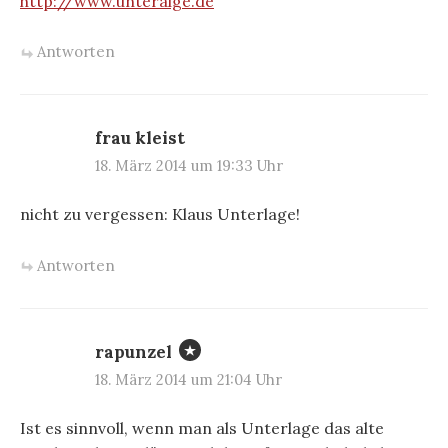
http://www.unteralge.de
Antworten
frau kleist
18. März 2014 um 19:33 Uhr
nicht zu vergessen: Klaus Unterlage!
Antworten
rapunzel
18. März 2014 um 21:04 Uhr
Ist es sinnvoll, wenn man als Unterlage das alte