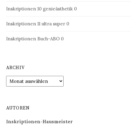
Inskriptionen 10
genieästhetik 0
Inskriptionen 11
ultra super 0
Inskriptionen Buch-ABO
0
ARCHIV
Archiv
AUTOREN
Inskriptionen-Hausmeister