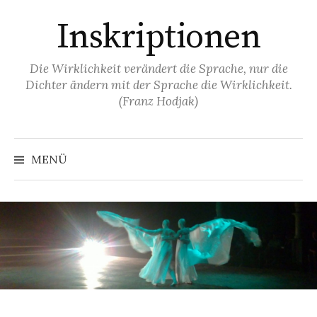
Springe
Inskriptionen
zum
Inhalt
Die Wirklichkeit verändert die Sprache, nur die
Dichter ändern mit der Sprache die Wirklichkeit.
(Franz Hodjak)
MENÜ