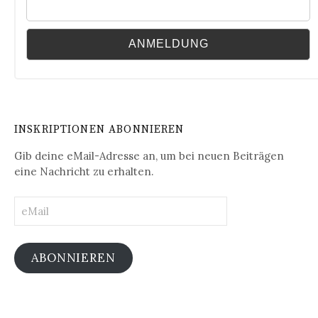
INSKRIPTIONEN ABONNIEREN
Gib deine eMail-Adresse an, um bei neuen Beiträgen
eine Nachricht zu erhalten.
eMail
ABONNIEREN