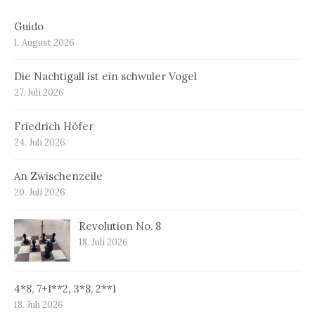
Guido
1. August 2026
Die Nachtigall ist ein schwuler Vogel
27. Juli 2026
Friedrich Höfer
24. Juli 2026
An Zwischenzeile
20. Juli 2026
Revolution No. 8
18. Juli 2026
4*8, 7+1**2, 3*8, 2**1
18. Juli 2026