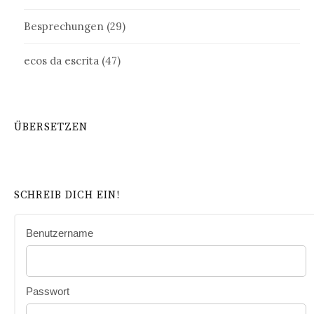
Besprechungen
(29)
ecos da escrita
(47)
ÜBERSETZEN
SCHREIB DICH EIN!
Benutzername
Passwort