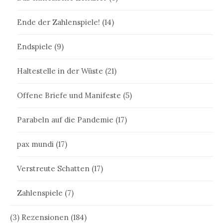
Ende der Zahlenspiele!
(14)
Endspiele
(9)
Haltestelle in der Wüste
(21)
Offene Briefe und Manifeste
(5)
Parabeln auf die Pandemie
(17)
pax mundi
(17)
Verstreute Schatten
(17)
Zahlenspiele
(7)
(3) Rezensionen
(184)