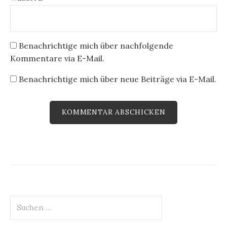
Benachrichtige mich über nachfolgende
Kommentare via E-Mail.
Benachrichtige mich über neue Beiträge via E-Mail.
Suchen
nach: