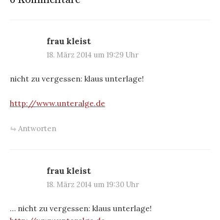
frau kleist
18. März 2014 um 19:29 Uhr
nicht zu vergessen: klaus unterlage!
http://www.unteralge.de
Antworten
frau kleist
18. März 2014 um 19:30 Uhr
… nicht zu vergessen: klaus unterlage!