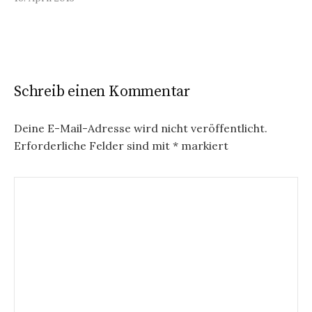
Schreib einen Kommentar
Deine E-Mail-Adresse wird nicht veröffentlicht.
Erforderliche Felder sind mit
*
markiert