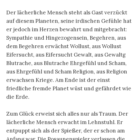
Der lächerliche Mensch steht als Gast verzückt
auf diesem Planeten, seine irdischen Gefühle hat
er jedoch im Herzen bewahrt und mitgebracht:
Sympathie und Hingezogensein, Begehren, aus
dem Begehren erwächst Wollust, aus Wollust
Eifersucht, aus Eifersucht Gewalt, aus Gewaltg
Blutrache, aus Blutrache Ehrgefühl und Scham,
aus Ehrgefühl und Scham Religion, aus Religion
erwachsen Kriege. Am Ende ist der einst
friedliche fremde Planet wüst und gefährdet wie
die Erde.
Zum Glück erweist sich alles nur als Traum. Der
lächerliche Mensch erwacht im Lehnstuhl. Er
entpuppt sich als der Spießer, der er schon am
Anfang war. Die Posaunenspieler verlassen die