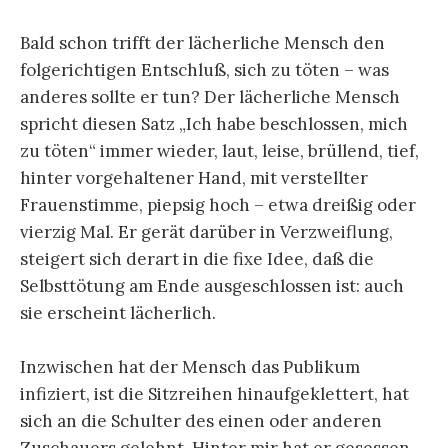
Bald schon trifft der lächerliche Mensch den
folgerichtigen Entschluß, sich zu töten – was
anderes sollte er tun? Der lächerliche Mensch
spricht diesen Satz „Ich habe beschlossen, mich
zu töten“ immer wieder, laut, leise, brüllend, tief,
hinter vorgehaltener Hand, mit verstellter
Frauenstimme, piepsig hoch – etwa dreißig oder
vierzig Mal. Er gerät darüber in Verzweiflung,
steigert sich derart in die fixe Idee, daß die
Selbsttötung am Ende ausgeschlossen ist: auch
sie erscheint lächerlich.
Inzwischen hat der Mensch das Publikum
infiziert, ist die Sitzreihen hinaufgeklettert, hat
sich an die Schulter des einen oder anderen