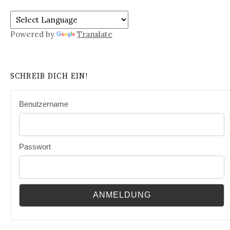
Powered by
Translate
SCHREIB DICH EIN!
Benutzername
Passwort