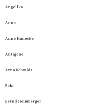
Angelika
Anne
Anne Hünecke
Antigone
Arno Schmidt
Beke
Bernd Heimberger