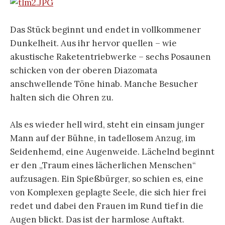
Das Stück beginnt und endet in vollkommener
Dunkelheit. Aus ihr hervor quellen – wie
akustische Raketentriebwerke – sechs Posaunen
schicken von der oberen Diazomata
anschwellende Töne hinab. Manche Besucher
halten sich die Ohren zu.
Als es wieder hell wird, steht ein einsam junger
Mann auf der Bühne, in tadellosem Anzug, im
Seidenhemd, eine Augenweide. Lächelnd beginnt
er den „Traum eines lächerlichen Menschen“
aufzusagen. Ein Spießbürger, so schien es, eine
von Komplexen geplagte Seele, die sich hier frei
redet und dabei den Frauen im Rund tief in die
Augen blickt. Das ist der harmlose Auftakt.