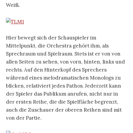
Weiß.
Hier bewegt sich der Schauspieler im
Mittelpunkt, die Orchestra gehört ihm, als
Sprechraum und Spielraum. Stets ist er von von
allen Seiten zu sehen, von vorn, hinten, links und
rechts. Auf den Hinterkopf des Sprechers
während eines melodramatischen Monologs zu
blicken, relativiert jedes Pathos. Jederzeit kann
der Spieler das Publikum anrufen, nicht nur in
der ersten Reihe, die die Spielfläche begrenzt,
auch die Zuschauer der oberen Reihen sind mit
von der Partie.