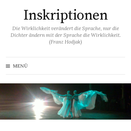
Springe
Inskriptionen
zum
Inhalt
Die Wirklichkeit verändert die Sprache, nur die
Dichter ändern mit der Sprache die Wirklichkeit.
(Franz Hodjak)
MENÜ