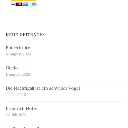
NEUE BEITRÄGE:
Butterbrote
6. August 2026
Guido
1. August 2026
Die Nachtigall ist ein schwuler Vogel
27. Juli 2026
Friedrich Höfer
24. Juli 2026