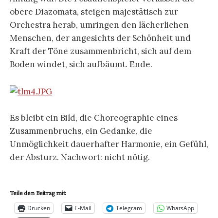
obere Diazomata, steigen majestätisch zur
Orchestra herab, umringen den lächerlichen
Menschen, der angesichts der Schönheit und
Kraft der Töne zusammenbricht, sich auf dem
Boden windet, sich aufbäumt. Ende.
Es bleibt ein Bild, die Choreographie eines
Zusammenbruchs, ein Gedanke, die
Unmöglichkeit dauerhafter Harmonie, ein Gefühl,
der Absturz. Nachwort: nicht nötig.
Teile den Beitrag mit:
Drucken
E-Mail
Telegram
WhatsApp