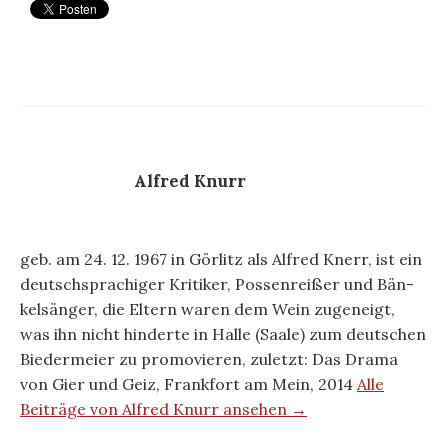
Alfred Knurr
geb. am 24. 12. 1967 in Görlitz als Alfred Knerr, ist ein
deutschsprachiger Kritiker, Possenreißer und Bän-
kelsänger, die Eltern waren dem Wein zugeneigt,
was ihn nicht hinderte in Halle (Saale) zum deutschen
Biedermeier zu promovieren, zuletzt: Das Drama
von Gier und Geiz, Frankfort am Mein, 2014
Alle
Beiträge von Alfred Knurr ansehen →