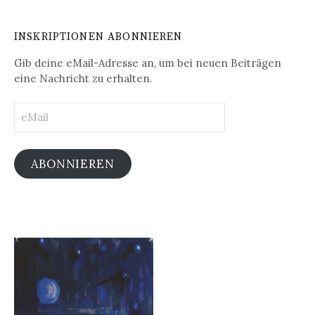
INSKRIPTIONEN ABONNIEREN
Gib deine eMail-Adresse an, um bei neuen Beiträgen
eine Nachricht zu erhalten.
eMail
ABONNIEREN