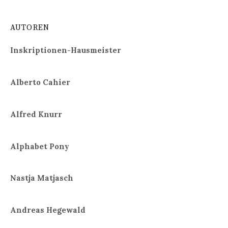
AUTOREN
Inskriptionen-Hausmeister
Alberto Cahier
Alfred Knurr
Alphabet Pony
Nastja Matjasch
Andreas Hegewald