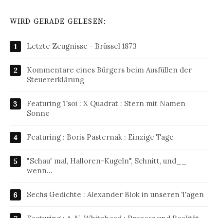
WIRD GERADE GELESEN:
Letzte Zeugnisse - Brüssel 1873
Kommentare eines Bürgers beim Ausfüllen der
Steuererklärung
Featuring Tsoi : X Quadrat : Stern mit Namen
Sonne
Featuring : Boris Pasternak : Einzige Tage
"Schau' mal, Halloren-Kugeln", Schnitt, und__
wenn…
Sechs Gedichte : Alexander Blok in unseren Tagen