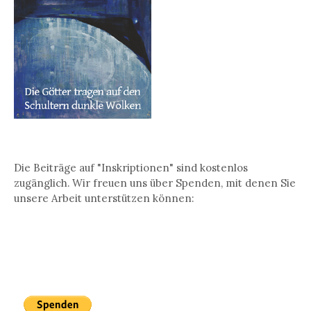
Die Beiträge auf "Inskriptionen" sind kostenlos
zugänglich. Wir freuen uns über Spenden, mit denen Sie
unsere Arbeit unterstützen können: