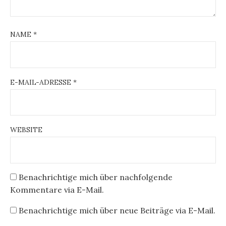
NAME
*
E-MAIL-ADRESSE
*
WEBSITE
Benachrichtige mich über nachfolgende
Kommentare via E-Mail.
Benachrichtige mich über neue Beiträge via E-Mail.