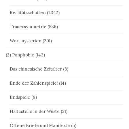
Realitätsschatten
(1.342)
Trauersymmetrie
(536)
Wortmysterien
(201)
(2) Panphobie
(143)
Das chinesische Zeitalter
(8)
Ende der Zahlenspiele!
(14)
Endspiele
(9)
Haltestelle in der Wüste
(21)
Offene Briefe und Manifeste
(5)