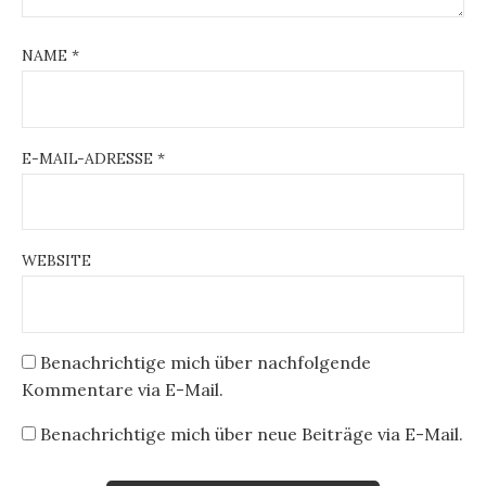
NAME
*
E-MAIL-ADRESSE
*
WEBSITE
Benachrichtige mich über nachfolgende
Kommentare via E-Mail.
Benachrichtige mich über neue Beiträge via E-Mail.