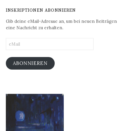
INSKRIPTIONEN ABONNIEREN
Gib deine eMail-Adresse an, um bei neuen Beiträgen
eine Nachricht zu erhalten.
eMail
ABONNIEREN