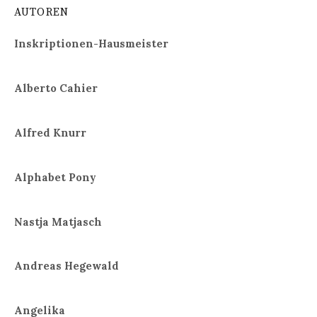
AUTOREN
Inskriptionen-Hausmeister
Alberto Cahier
Alfred Knurr
Alphabet Pony
Nastja Matjasch
Andreas Hegewald
Angelika