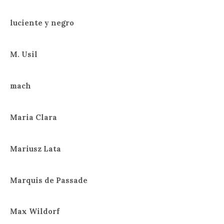
luciente y negro
M. Usil
mach
Maria Clara
Mariusz Lata
Marquis de Passade
Max Wildorf