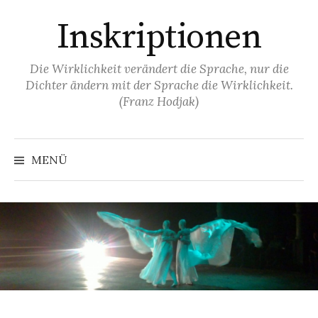
Springe
Inskriptionen
zum
Inhalt
Die Wirklichkeit verändert die Sprache, nur die
Dichter ändern mit der Sprache die Wirklichkeit.
(Franz Hodjak)
MENÜ