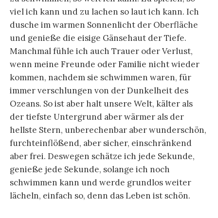
viel ich kann und zu lachen so laut ich kann. Ich
dusche im warmen Sonnenlicht der Oberfläche
und genieße die eisige Gänsehaut der Tiefe.
Manchmal fühle ich auch Trauer oder Verlust,
wenn meine Freunde oder Familie nicht wieder
kommen, nachdem sie schwimmen waren, für
immer verschlungen von der Dunkelheit des
Ozeans. So ist aber halt unsere Welt, kälter als
der tiefste Untergrund aber wärmer als der
hellste Stern, unberechenbar aber wunderschön,
furchteinflößend, aber sicher, einschränkend
aber frei. Deswegen schätze ich jede Sekunde,
genieße jede Sekunde, solange ich noch
schwimmen kann und werde grundlos weiter
lächeln, einfach so, denn das Leben ist schön.