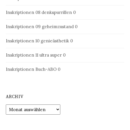
Inskriptionen 08
denkspurrillen 0
Inskriptionen 09
geheimzustand 0
Inskriptionen 10
genieästhetik 0
Inskriptionen 11
ultra super 0
Inskriptionen Buch-ABO
0
ARCHIV
Archiv