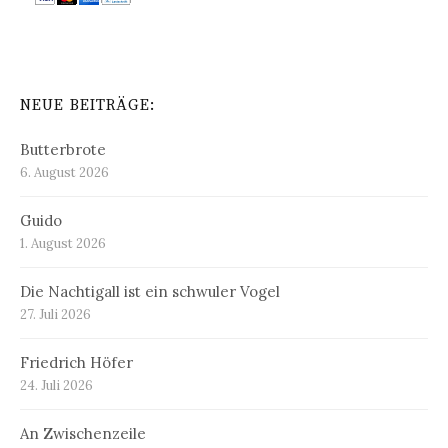
NEUE BEITRÄGE:
Butterbrote
6. August 2026
Guido
1. August 2026
Die Nachtigall ist ein schwuler Vogel
27. Juli 2026
Friedrich Höfer
24. Juli 2026
An Zwischenzeile