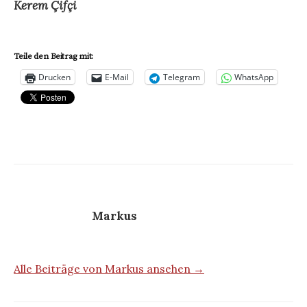
Kerem Çifçi
Teile den Beitrag mit:
Drucken
E-Mail
Telegram
WhatsApp
Markus
Alle Beiträge von Markus ansehen →