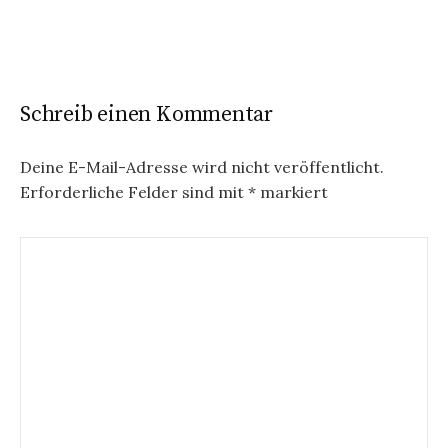
Schreib einen Kommentar
Deine E-Mail-Adresse wird nicht veröffentlicht.
Erforderliche Felder sind mit
*
markiert