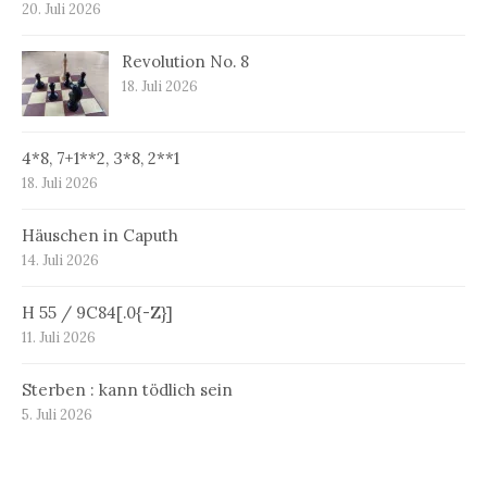
20. Juli 2026
Revolution No. 8
18. Juli 2026
4*8, 7+1**2, 3*8, 2**1
18. Juli 2026
Häuschen in Caputh
14. Juli 2026
H 55 / 9C84[.0{-Z}]
11. Juli 2026
Sterben : kann tödlich sein
5. Juli 2026