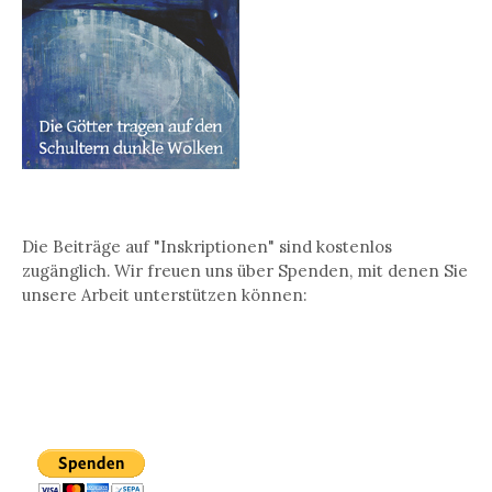
Die Beiträge auf "Inskriptionen" sind kostenlos
zugänglich. Wir freuen uns über Spenden, mit denen Sie
unsere Arbeit unterstützen können: