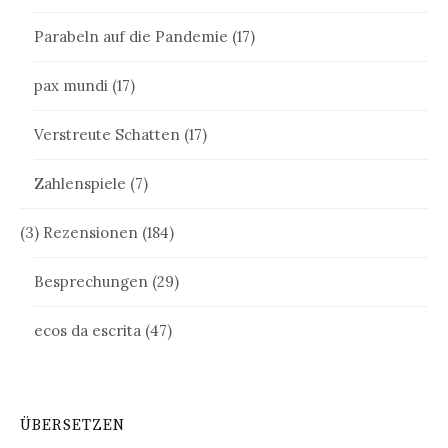
Parabeln auf die Pandemie
(17)
pax mundi
(17)
Verstreute Schatten
(17)
Zahlenspiele
(7)
(3) Rezensionen
(184)
Besprechungen
(29)
ecos da escrita
(47)
ÜBERSETZEN