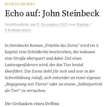
ECOS DA ESCRITA
Echo auf: John Steinbeck
/
Veröffentlicht
am
17. Dezember 2022
von
Markus
0 Kommentare
In Steinbecks Roman „Früchte des Zorns“ wird im 3.
Kapitel eine Schildkröte beschrieben, die mühsam
eine Straße überquert und dabei Ziel eines
Lastwagenfahrers wird, der das Tier brutal
überfährt. Die Szene steht für sich und war in der
Schreibübung Anlaß, sich entweder an einer eigenen
„Begegnung mit Tieren“ oder an einem „Selbstporträt
als Tier“ zu versuchen.
Die Gedanken eines Delfins