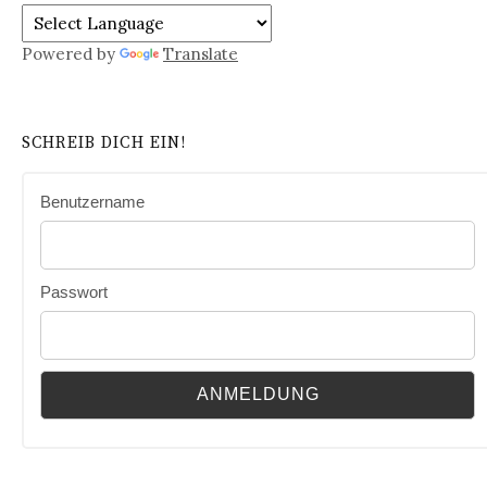
Powered by
Translate
SCHREIB DICH EIN!
Benutzername
Passwort