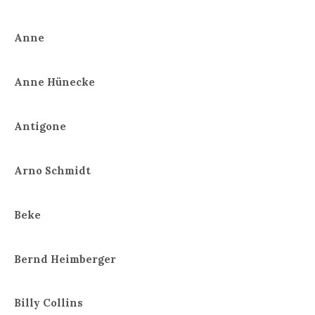
Anne
Anne Hünecke
Antigone
Arno Schmidt
Beke
Bernd Heimberger
Billy Collins