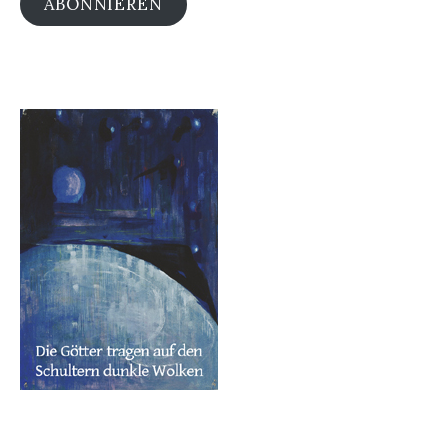
ABONNIEREN