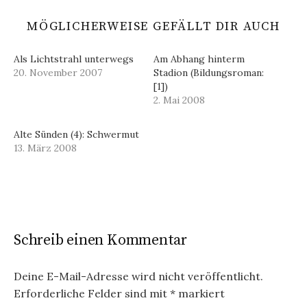
MÖGLICHERWEISE GEFÄLLT DIR AUCH
Als Lichtstrahl unterwegs
Am Abhang hinterm
20. November 2007
Stadion (Bildungsroman:
[1])
2. Mai 2008
Alte Sünden (4): Schwermut
13. März 2008
Schreib einen Kommentar
Deine E-Mail-Adresse wird nicht veröffentlicht.
Erforderliche Felder sind mit
*
markiert