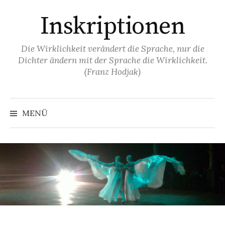
Springe
Inskriptionen
zum
Inhalt
Die Wirklichkeit verändert die Sprache, nur die
Dichter ändern mit der Sprache die Wirklichkeit.
(Franz Hodjak)
MENÜ