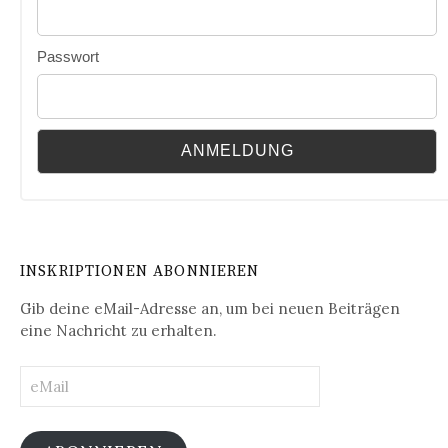
Passwort
INSKRIPTIONEN ABONNIEREN
Gib deine eMail-Adresse an, um bei neuen Beiträgen
eine Nachricht zu erhalten.
eMail