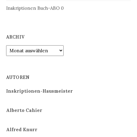
Inskriptionen Buch-ABO
0
ARCHIV
Archiv
AUTOREN
Inskriptionen-Hausmeister
Alberto Cahier
Alfred Knurr