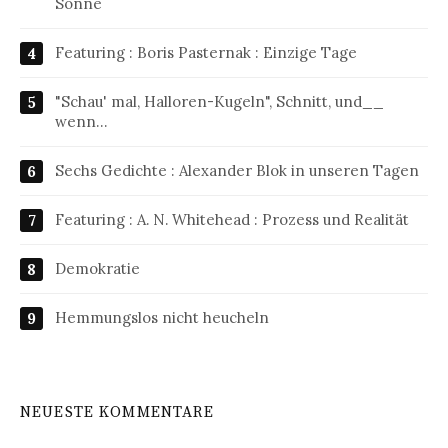
Sonne
Featuring : Boris Pasternak : Einzige Tage
"Schau' mal, Halloren-Kugeln", Schnitt, und__
wenn…
Sechs Gedichte : Alexander Blok in unseren Tagen
Featuring : A. N. Whitehead : Prozess und Realität
Demokratie
Hemmungslos nicht heucheln
NEUESTE KOMMENTARE