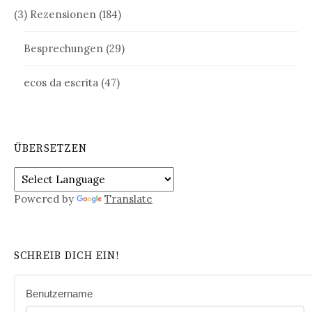
(3) Rezensionen
(184)
Besprechungen
(29)
ecos da escrita
(47)
ÜBERSETZEN
Powered by
Translate
SCHREIB DICH EIN!
Benutzername