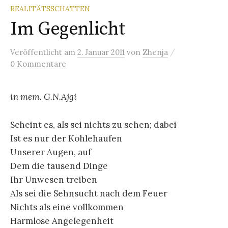
REALITÄTSSCHATTEN
Im Gegenlicht
/
Veröffentlicht
am
2. Januar 2011
von
Zhenja
0 Kommentare
in mem. G.N.Ajgi
Scheint es, als sei nichts zu sehen; dabei
Ist es nur der Kohlehaufen
Unserer Augen, auf
Dem die tausend Dinge
Ihr Unwesen treiben
Als sei die Sehnsucht nach dem Feuer
Nichts als eine vollkommen
Harmlose Angelegenheit