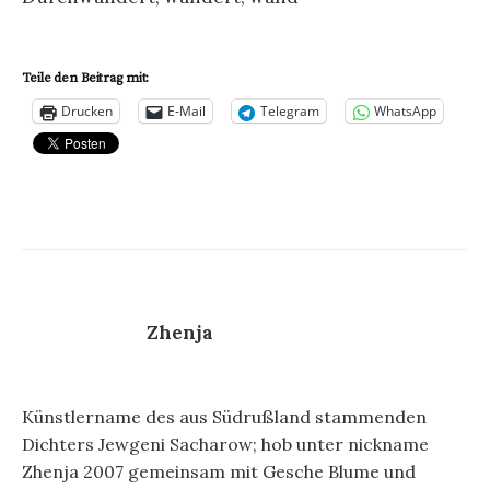
Teile den Beitrag mit:
Drucken
E-Mail
Telegram
WhatsApp
Zhenja
Künstlername des aus Südrußland stammenden
Dichters Jewgeni Sacharow; hob unter nickname
Zhenja 2007 gemeinsam mit Gesche Blume und