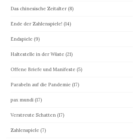
Das chinesische Zeitalter
(8)
Ende der Zahlenspiele!
(14)
Endspiele
(9)
Haltestelle in der Wüste
(21)
Offene Briefe und Manifeste
(5)
Parabeln auf die Pandemie
(17)
pax mundi
(17)
Verstreute Schatten
(17)
Zahlenspiele
(7)