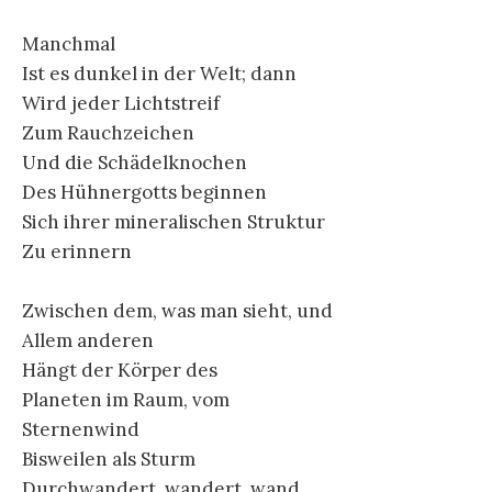
Manchmal
Ist es dunkel in der Welt; dann
Wird jeder Lichtstreif
Zum Rauchzeichen
Und die Schädelknochen
Des Hühnergotts beginnen
Sich ihrer mineralischen Struktur
Zu erinnern
Zwischen dem, was man sieht, und
Allem anderen
Hängt der Körper des
Planeten im Raum, vom
Sternenwind
Bisweilen als Sturm
Durchwandert, wandert, wand