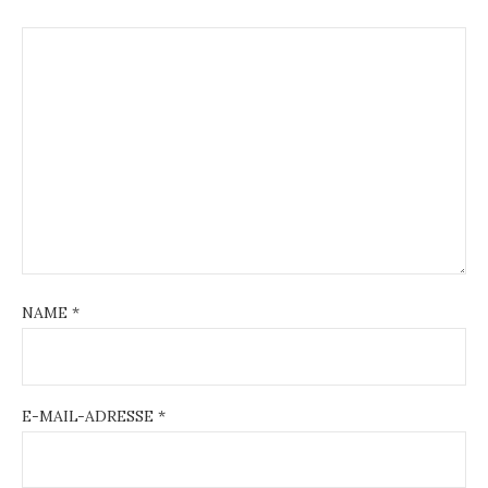
NAME
*
E-MAIL-ADRESSE
*