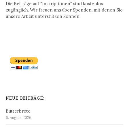
Die Beiträge auf "Inskriptionen" sind kostenlos
zugänglich. Wir freuen uns über Spenden, mit denen Sie
unsere Arbeit unterstützen können:
NEUE BEITRÄGE:
Butterbrote
6. August 2026