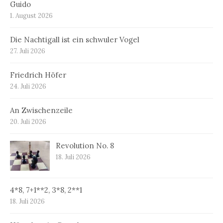
Guido
1. August 2026
Die Nachtigall ist ein schwuler Vogel
27. Juli 2026
Friedrich Höfer
24. Juli 2026
An Zwischenzeile
20. Juli 2026
Revolution No. 8
18. Juli 2026
4*8, 7+1**2, 3*8, 2**1
18. Juli 2026