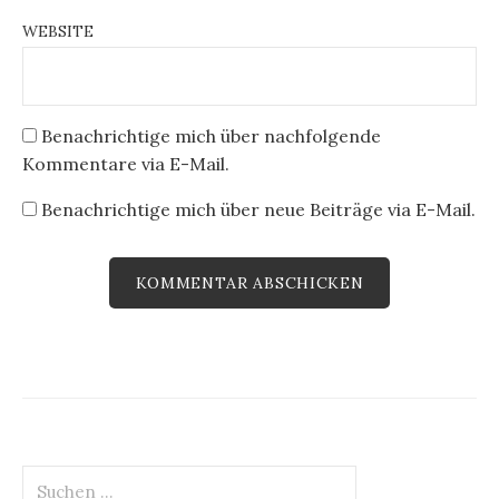
WEBSITE
Benachrichtige mich über nachfolgende
Kommentare via E-Mail.
Benachrichtige mich über neue Beiträge via E-Mail.
Suchen