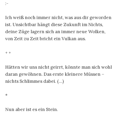
:-
Ich weiß noch immer nicht, was aus dir geworden
ist. Unsichtbar hängt diese Zukunft im Nichts,
deine Züge lagern sich an immer neue Wolken,
von Zeit zu Zeit bricht ein Vulkan aus.
+ +
Hätten wir uns nicht geirrt, könnte man sich wohl
daran gewöhnen. Das erste kleinere Müssen –
nichts Schlimmes dabei. (…)
*
Nun aber ist es ein Stein.