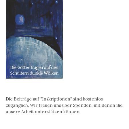
Die Beiträge auf "Inskriptionen" sind kostenlos
zugänglich. Wir freuen uns über Spenden, mit denen Sie
unsere Arbeit unterstützen können: