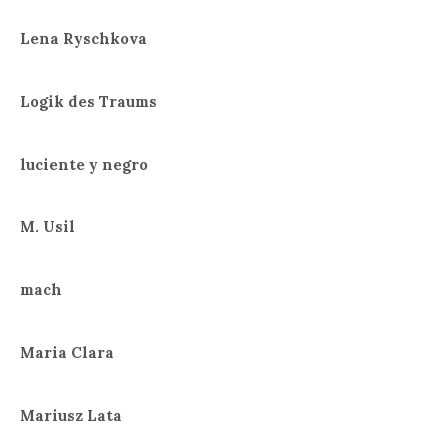
Lena Ryschkova
Logik des Traums
luciente y negro
M. Usil
mach
Maria Clara
Mariusz Lata