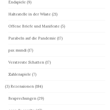
Endspiele
(9)
Haltestelle in der Wüste
(21)
Offene Briefe und Manifeste
(5)
Parabeln auf die Pandemie
(17)
pax mundi
(17)
Verstreute Schatten
(17)
Zahlenspiele
(7)
(3) Rezensionen
(184)
Besprechungen
(29)