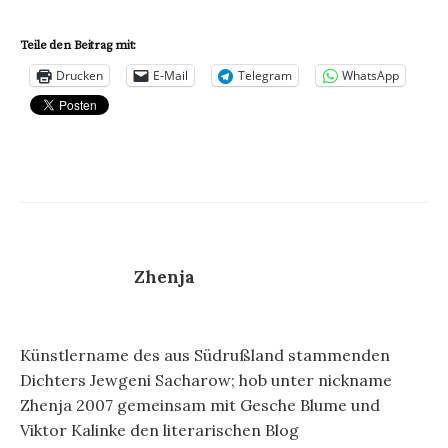
Teile den Beitrag mit:
Drucken
E-Mail
Telegram
WhatsApp
Zhenja
Künstlername des aus Südrußland stammenden
Dichters Jewgeni Sacharow; hob unter nickname
Zhenja 2007 gemeinsam mit Gesche Blume und
Viktor Kalinke den literarischen Blog