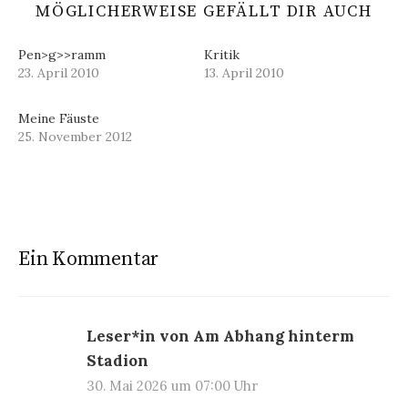
MÖGLICHERWEISE GEFÄLLT DIR AUCH
Pen>g>>ramm
Kritik
23. April 2010
13. April 2010
Meine Fäuste
25. November 2012
Ein Kommentar
Leser*in von Am Abhang hinterm
Stadion
30. Mai 2026 um 07:00 Uhr