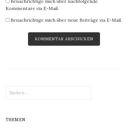
Benachrichtige mich über nachfolgende
Kommentare via E-Mail.
Benachrichtige mich über neue Beiträge via E-Mail.
Suchen
nach:
THEMEN