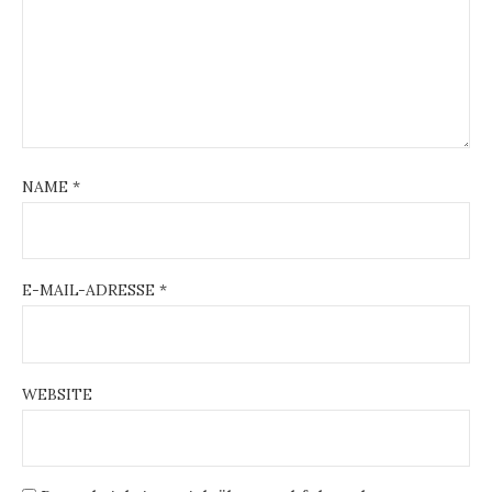
NAME
*
E-MAIL-ADRESSE
*
WEBSITE