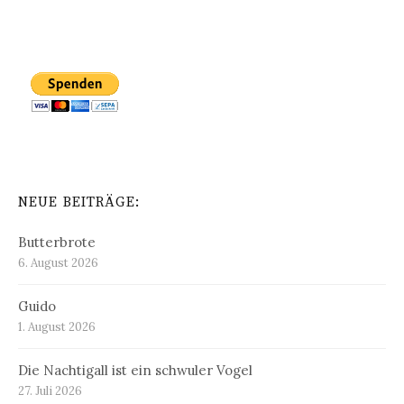
NEUE BEITRÄGE:
Butterbrote
6. August 2026
Guido
1. August 2026
Die Nachtigall ist ein schwuler Vogel
27. Juli 2026