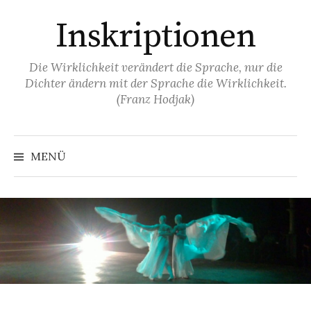
Springe
Inskriptionen
zum
Inhalt
Die Wirklichkeit verändert die Sprache, nur die
Dichter ändern mit der Sprache die Wirklichkeit.
(Franz Hodjak)
MENÜ