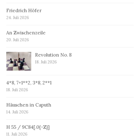
Friedrich Höfer
24. Juli 2026
An Zwischenzeile
20. Juli 2026
Revolution No. 8
18. Juli 2026
4*8, 7+1**2, 3*8, 2**1
18. Juli 2026
Häuschen in Caputh
14. Juli 2026
H 55 / 9C84[.0{-Z}]
11. Juli 2026