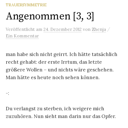
TRAUERSYMMETRIE
Angenommen [3, 3]
/
Veröffentlicht
am
24. Dezember 2012
von
Zhenja
Ein Kommentar
man habe sich nicht geirrt. Ich hätte tatsächlich
recht gehabt: der erste Irrtum, das letzte
größere Wollen – und nichts wäre geschehen.
Man hätte es heute noch sehen können.
-:
Du verlangst zu sterben, ich weigere mich
zuzuhören. Nun sieht man darin nur das Opfer.