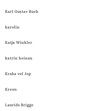
Karl Gustav Ruch
karolin
Katja Winkler
katrin heinau
Kraba vel Jop
Kreon
Laurids Brigge