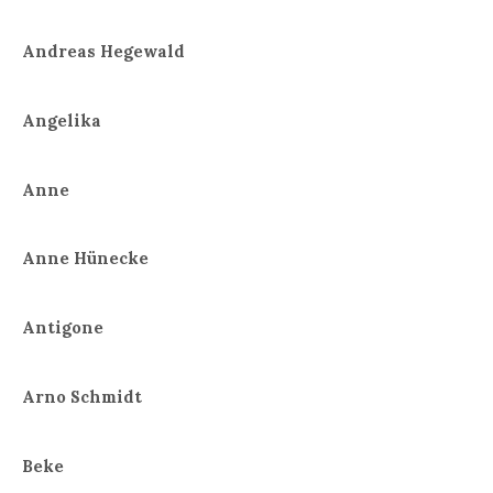
Andreas Hegewald
Angelika
Anne
Anne Hünecke
Antigone
Arno Schmidt
Beke