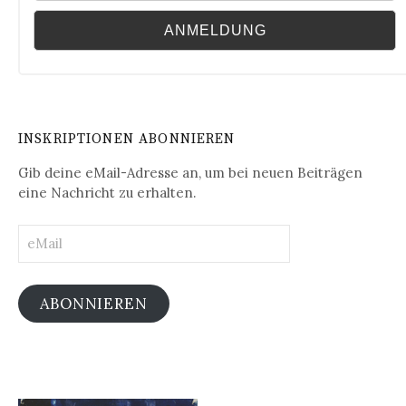
INSKRIPTIONEN ABONNIEREN
Gib deine eMail-Adresse an, um bei neuen Beiträgen
eine Nachricht zu erhalten.
eMail
ABONNIEREN