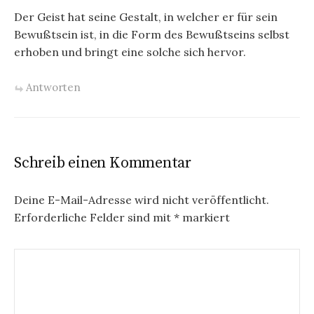
Der Geist hat seine Gestalt, in welcher er für sein
Bewußtsein ist, in die Form des Bewußtseins selbst
erhoben und bringt eine solche sich hervor.
Antworten
Schreib einen Kommentar
Deine E-Mail-Adresse wird nicht veröffentlicht.
Erforderliche Felder sind mit
*
markiert