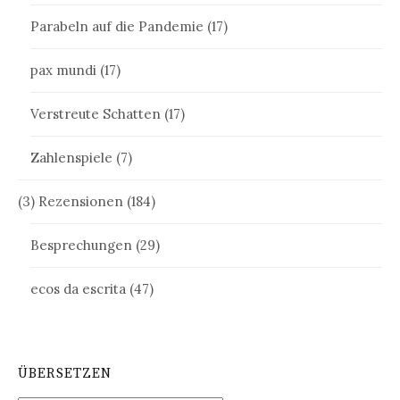
Parabeln auf die Pandemie
(17)
pax mundi
(17)
Verstreute Schatten
(17)
Zahlenspiele
(7)
(3) Rezensionen
(184)
Besprechungen
(29)
ecos da escrita
(47)
ÜBERSETZEN