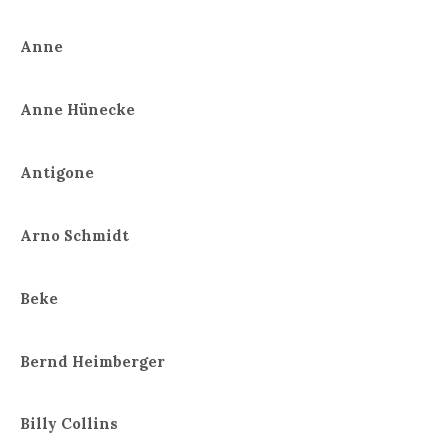
Anne
Anne Hünecke
Antigone
Arno Schmidt
Beke
Bernd Heimberger
Billy Collins