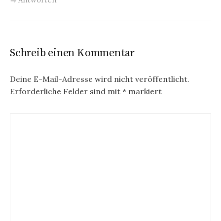
Schreib einen Kommentar
Deine E-Mail-Adresse wird nicht veröffentlicht.
Erforderliche Felder sind mit
*
markiert