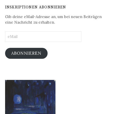
INSKRIPTIONEN ABONNIEREN
Gib deine eMail-Adresse an, um bei neuen Beiträgen
eine Nachricht zu erhalten.
eMail
ABONNIEREN