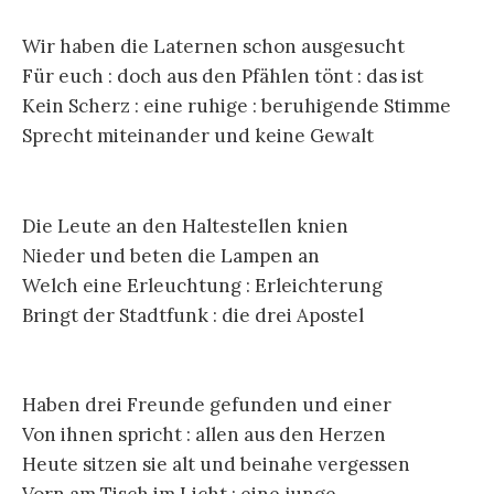
Wir haben die Laternen schon ausgesucht
Für euch : doch aus den Pfählen tönt : das ist
Kein Scherz : eine ruhige : beruhigende Stimme
Sprecht miteinander und keine Gewalt
Die Leute an den Haltestellen knien
Nieder und beten die Lampen an
Welch eine Erleuchtung : Erleichterung
Bringt der Stadtfunk : die drei Apostel
Haben drei Freunde gefunden und einer
Von ihnen spricht : allen aus den Herzen
Heute sitzen sie alt und beinahe vergessen
Vorn am Tisch im Licht : eine junge