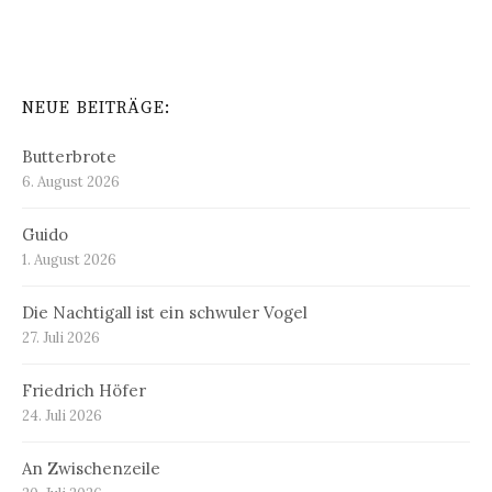
NEUE BEITRÄGE:
Butterbrote
6. August 2026
Guido
1. August 2026
Die Nachtigall ist ein schwuler Vogel
27. Juli 2026
Friedrich Höfer
24. Juli 2026
An Zwischenzeile