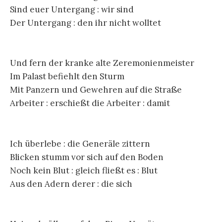
Sind euer Untergang : wir sind
Der Untergang : den ihr nicht wolltet
Und fern der kranke alte Zeremonienmeister
Im Palast befiehlt den Sturm
Mit Panzern und Gewehren auf die Straße
Arbeiter : erschießt die Arbeiter : damit
Ich überlebe : die Generäle zittern
Blicken stumm vor sich auf den Boden
Noch kein Blut : gleich fließt es : Blut
Aus den Adern derer : die sich