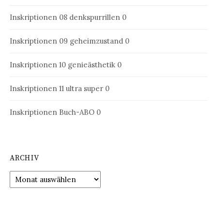
Inskriptionen 08
denkspurrillen 0
Inskriptionen 09
geheimzustand 0
Inskriptionen 10
genieästhetik 0
Inskriptionen 11
ultra super 0
Inskriptionen Buch-ABO
0
ARCHIV
Archiv