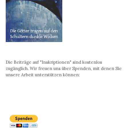
Die Beiträge auf "Inskriptionen" sind kostenlos
zugänglich. Wir freuen uns über Spenden, mit denen Sie
unsere Arbeit unterstützen können: