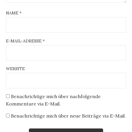
NAME
*
E-MAIL-ADRESSE
*
WEBSITE
Benachrichtige mich über nachfolgende
Kommentare via E-Mail.
Benachrichtige mich über neue Beiträge via E-Mail.