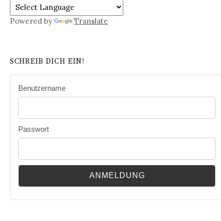
Powered by
Translate
SCHREIB DICH EIN!
Benutzername
Passwort