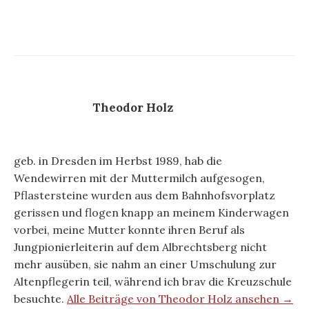
Theodor Holz
geb. in Dresden im Herbst 1989, hab die
Wendewirren mit der Muttermilch aufgesogen,
Pflastersteine wurden aus dem Bahnhofsvorplatz
gerissen und flogen knapp an meinem Kinderwagen
vorbei, meine Mutter konnte ihren Beruf als
Jungpionierleiterin auf dem Albrechtsberg nicht
mehr ausüben, sie nahm an einer Umschulung zur
Altenpflegerin teil, während ich brav die Kreuzschule
besuchte.
Alle Beiträge von Theodor Holz ansehen →