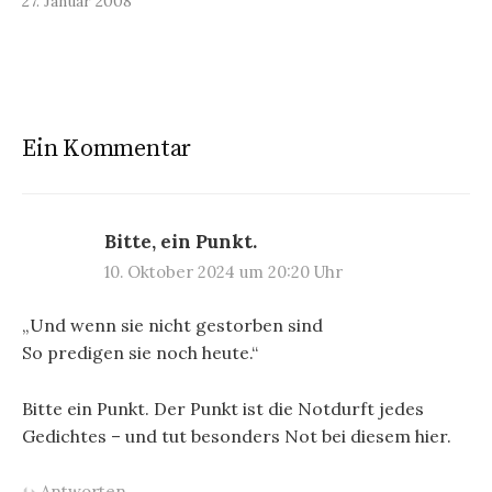
27. Januar 2008
Ein Kommentar
Bitte, ein Punkt.
10. Oktober 2024 um 20:20 Uhr
„Und wenn sie nicht gestorben sind
So predigen sie noch heute.“
Bitte ein Punkt. Der Punkt ist die Notdurft jedes
Gedichtes – und tut besonders Not bei diesem hier.
Antworten