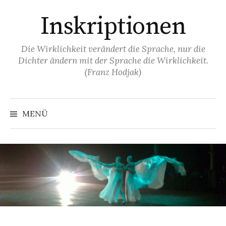
Springe
Inskriptionen
zum
Inhalt
Die Wirklichkeit verändert die Sprache, nur die
Dichter ändern mit der Sprache die Wirklichkeit.
(Franz Hodjak)
MENÜ