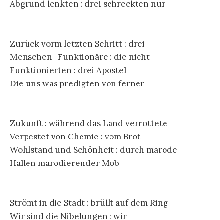
Abgrund lenkten : drei schreckten nur
Zurück vorm letzten Schritt : drei
Menschen : Funktionäre : die nicht
Funktionierten : drei Apostel
Die uns was predigten von ferner
Zukunft : während das Land verrottete
Verpestet von Chemie : vom Brot
Wohlstand und Schönheit : durch marode
Hallen marodierender Mob
Strömt in die Stadt : brüllt auf dem Ring
Wir sind die Nibelungen : wir