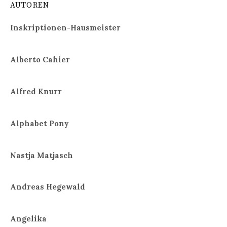
AUTOREN
Inskriptionen-Hausmeister
Alberto Cahier
Alfred Knurr
Alphabet Pony
Nastja Matjasch
Andreas Hegewald
Angelika