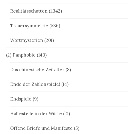
Realitätsschatten
(1.342)
Trauersymmetrie
(536)
Wortmysterien
(201)
(2) Panphobie
(143)
Das chinesische Zeitalter
(8)
Ende der Zahlenspiele!
(14)
Endspiele
(9)
Haltestelle in der Wüste
(21)
Offene Briefe und Manifeste
(5)