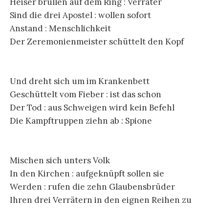
Heiser brüllen auf dem Ring : Verräter
Sind die drei Apostel : wollen sofort
Anstand : Menschlichkeit
Der Zeremonienmeister schüttelt den Kopf
Und dreht sich um im Krankenbett
Geschüttelt vom Fieber : ist das schon
Der Tod : aus Schweigen wird kein Befehl
Die Kampftruppen ziehn ab : Spione
Mischen sich unters Volk
In den Kirchen : aufgeknüpft sollen sie
Werden : rufen die zehn Glaubensbrüder
Ihren drei Verrätern in den eignen Reihen zu