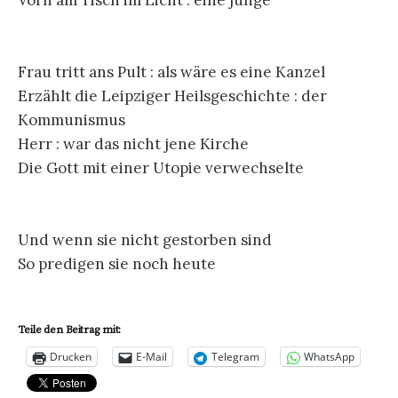
Frau tritt ans Pult : als wäre es eine Kanzel
Erzählt die Leipziger Heilsgeschichte : der
Kommunismus
Herr : war das nicht jene Kirche
Die Gott mit einer Utopie verwechselte
Und wenn sie nicht gestorben sind
So predigen sie noch heute
Teile den Beitrag mit:
Drucken
E-Mail
Telegram
WhatsApp