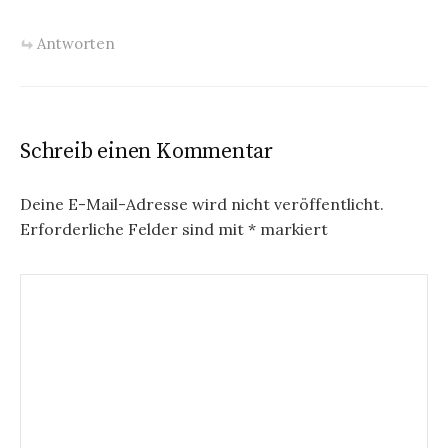
Antworten
Schreib einen Kommentar
Deine E-Mail-Adresse wird nicht veröffentlicht.
Erforderliche Felder sind mit
*
markiert