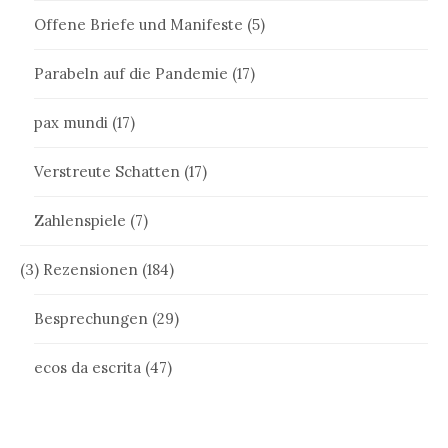
Offene Briefe und Manifeste
(5)
Parabeln auf die Pandemie
(17)
pax mundi
(17)
Verstreute Schatten
(17)
Zahlenspiele
(7)
(3) Rezensionen
(184)
Besprechungen
(29)
ecos da escrita
(47)