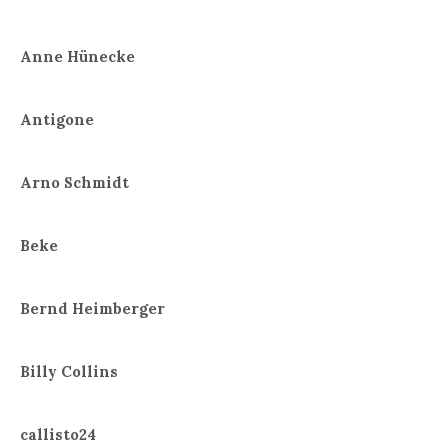
Anne Hünecke
Antigone
Arno Schmidt
Beke
Bernd Heimberger
Billy Collins
callisto24