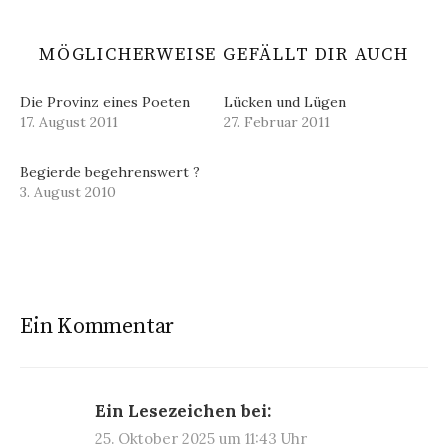
MÖGLICHERWEISE GEFÄLLT DIR AUCH
Die Provinz eines Poeten
Lücken und Lügen
17. August 2011
27. Februar 2011
Begierde begehrenswert ?
3. August 2010
Ein Kommentar
Ein Lesezeichen bei:
25. Oktober 2025 um 11:43 Uhr