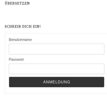
ÜBERSETZEN
SCHREIB DICH EIN!
Benutzername
Passwort