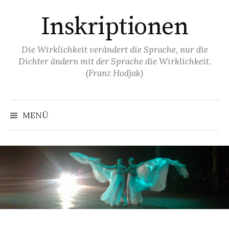
Springe
Inskriptionen
zum
Inhalt
Die Wirklichkeit verändert die Sprache, nur die
Dichter ändern mit der Sprache die Wirklichkeit.
(Franz Hodjak)
MENÜ