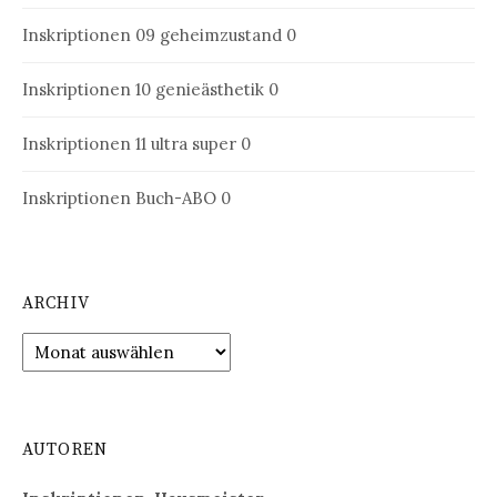
Inskriptionen 09
geheimzustand 0
Inskriptionen 10
genieästhetik 0
Inskriptionen 11
ultra super 0
Inskriptionen Buch-ABO
0
ARCHIV
Archiv
AUTOREN