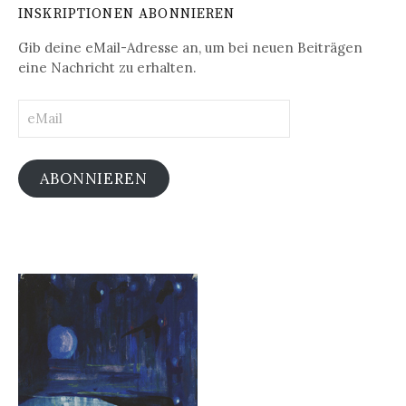
INSKRIPTIONEN ABONNIEREN
Gib deine eMail-Adresse an, um bei neuen Beiträgen
eine Nachricht zu erhalten.
eMail
ABONNIEREN