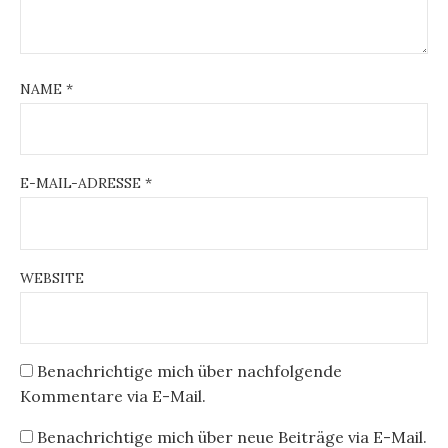
NAME
*
E-MAIL-ADRESSE
*
WEBSITE
Benachrichtige mich über nachfolgende
Kommentare via E-Mail.
Benachrichtige mich über neue Beiträge via E-Mail.