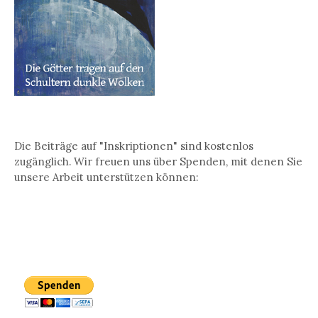
Die Beiträge auf "Inskriptionen" sind kostenlos
zugänglich. Wir freuen uns über Spenden, mit denen Sie
unsere Arbeit unterstützen können: