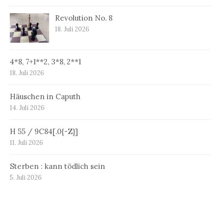
Revolution No. 8
18. Juli 2026
4*8, 7+1**2, 3*8, 2**1
18. Juli 2026
Häuschen in Caputh
14. Juli 2026
H 55 / 9C84[.0{-Z}]
11. Juli 2026
Sterben : kann tödlich sein
5. Juli 2026