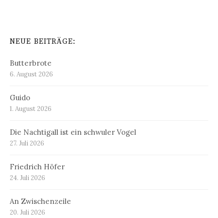
NEUE BEITRÄGE:
Butterbrote
6. August 2026
Guido
1. August 2026
Die Nachtigall ist ein schwuler Vogel
27. Juli 2026
Friedrich Höfer
24. Juli 2026
An Zwischenzeile
20. Juli 2026