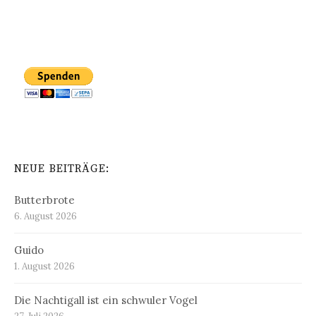
NEUE BEITRÄGE:
Butterbrote
6. August 2026
Guido
1. August 2026
Die Nachtigall ist ein schwuler Vogel