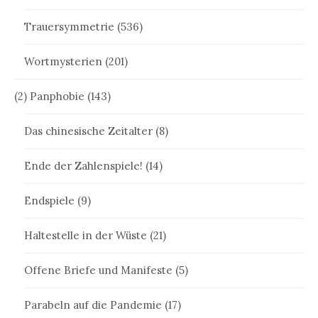
Trauersymmetrie
(536)
Wortmysterien
(201)
(2) Panphobie
(143)
Das chinesische Zeitalter
(8)
Ende der Zahlenspiele!
(14)
Endspiele
(9)
Haltestelle in der Wüste
(21)
Offene Briefe und Manifeste
(5)
Parabeln auf die Pandemie
(17)