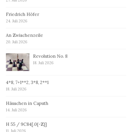
27. Juli 2026
Friedrich Höfer
24. Juli 2026
An Zwischenzeile
20. Juli 2026
Revolution No. 8
18. Juli 2026
4*8, 7+1**2, 3*8, 2**1
18. Juli 2026
Häuschen in Caputh
14. Juli 2026
H 55 / 9C84[.0{-Z}]
11. Juli 2026