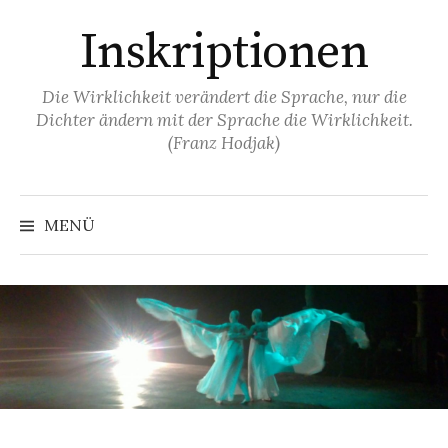
Springe
Inskriptionen
zum
Inhalt
Die Wirklichkeit verändert die Sprache, nur die
Dichter ändern mit der Sprache die Wirklichkeit.
(Franz Hodjak)
MENÜ