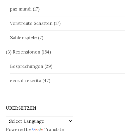
pax mundi
(17)
Verstreute Schatten
(17)
Zahlenspiele
(7)
(3) Rezensionen
(184)
Besprechungen
(29)
ecos da escrita
(47)
ÜBERSETZEN
Powered by
Translate