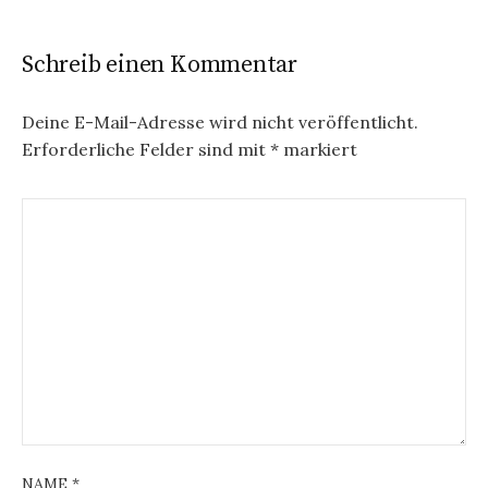
Schreib einen Kommentar
Deine E-Mail-Adresse wird nicht veröffentlicht.
Erforderliche Felder sind mit
*
markiert
NAME
*