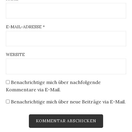
E-MAIL-ADRESSE
*
WEBSITE
Benachrichtige mich über nachfolgende
Kommentare via E-Mail.
Benachrichtige mich über neue Beiträge via E-Mail.