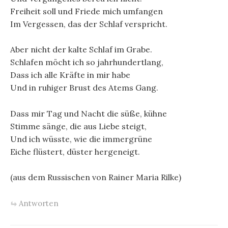
Freiheit soll und Friede mich umfangen
Im Vergessen, das der Schlaf verspricht.
Aber nicht der kalte Schlaf im Grabe.
Schlafen möcht ich so jahrhundertlang,
Dass ich alle Kräfte in mir habe
Und in ruhiger Brust des Atems Gang.
Dass mir Tag und Nacht die süße, kühne
Stimme sänge, die aus Liebe steigt,
Und ich wüsste, wie die immergrüne
Eiche flüstert, düster hergeneigt.
(aus dem Russischen von Rainer Maria Rilke)
Antworten