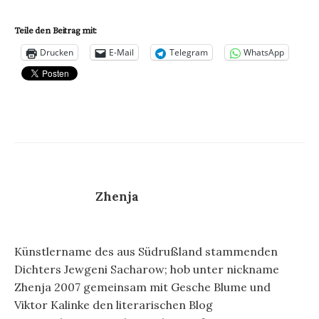
Teile den Beitrag mit:
Drucken
E-Mail
Telegram
WhatsApp
Zhenja
Künstlername des aus Südrußland stammenden
Dichters Jewgeni Sacharow; hob unter nickname
Zhenja 2007 gemeinsam mit Gesche Blume und
Viktor Kalinke den literarischen Blog