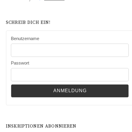
SCHREIB DICH EIN!
Benutzername
Passwort
INSKRIPTIONEN ABONNIEREN