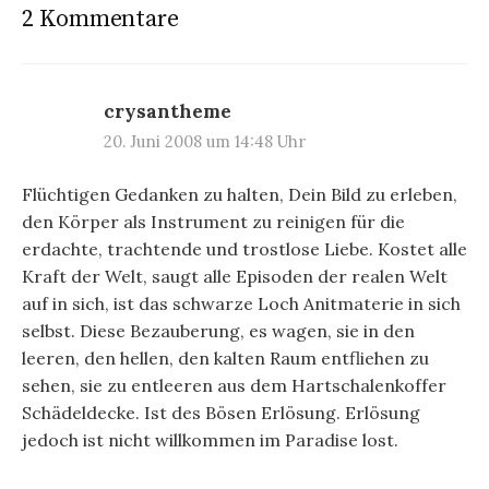
2 Kommentare
crysantheme
20. Juni 2008 um 14:48 Uhr
Flüchtigen Gedanken zu halten, Dein Bild zu erleben,
den Körper als Instrument zu reinigen für die
erdachte, trachtende und trostlose Liebe. Kostet alle
Kraft der Welt, saugt alle Episoden der realen Welt
auf in sich, ist das schwarze Loch Anitmaterie in sich
selbst. Diese Bezauberung, es wagen, sie in den
leeren, den hellen, den kalten Raum entfliehen zu
sehen, sie zu entleeren aus dem Hartschalenkoffer
Schädeldecke. Ist des Bösen Erlösung. Erlösung
jedoch ist nicht willkommen im Paradise lost.