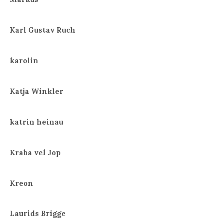
Karl Gustav Ruch
karolin
Katja Winkler
katrin heinau
Kraba vel Jop
Kreon
Laurids Brigge