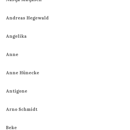
Andreas Hegewald
Angelika
Anne
Anne Hünecke
Antigone
Arno Schmidt
Beke