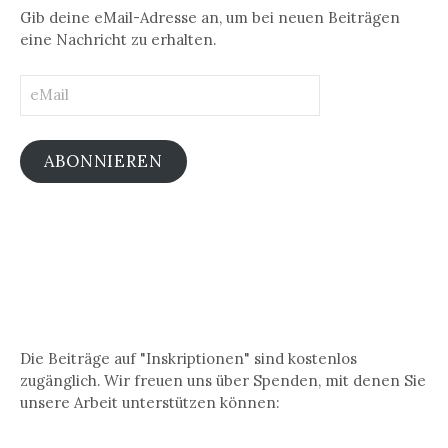
Gib deine eMail-Adresse an, um bei neuen Beiträgen
eine Nachricht zu erhalten.
eMail
ABONNIEREN
Die Beiträge auf "Inskriptionen" sind kostenlos
zugänglich. Wir freuen uns über Spenden, mit denen Sie
unsere Arbeit unterstützen können: