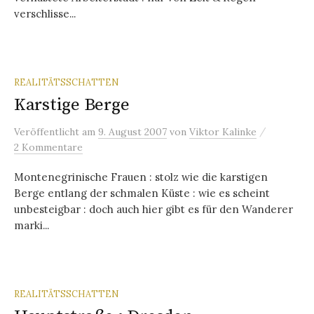
verschlisse...
REALITÄTSSCHATTEN
Karstige Berge
/
Veröffentlicht
am
9. August 2007
von
Viktor Kalinke
2 Kommentare
Montenegrinische Frauen : stolz wie die karstigen
Berge entlang der schmalen Küste : wie es scheint
unbesteigbar : doch auch hier gibt es für den Wanderer
marki...
REALITÄTSSCHATTEN