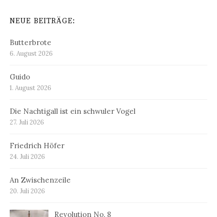
NEUE BEITRÄGE:
Butterbrote
6. August 2026
Guido
1. August 2026
Die Nachtigall ist ein schwuler Vogel
27. Juli 2026
Friedrich Höfer
24. Juli 2026
An Zwischenzeile
20. Juli 2026
Revolution No. 8