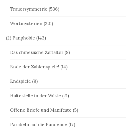
Trauersymmetrie
(536)
Wortmysterien
(201)
(2) Panphobie
(143)
Das chinesische Zeitalter
(8)
Ende der Zahlenspiele!
(14)
Endspiele
(9)
Haltestelle in der Wüste
(21)
Offene Briefe und Manifeste
(5)
Parabeln auf die Pandemie
(17)