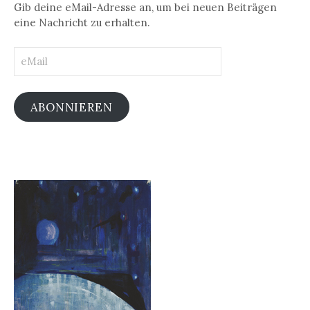
Gib deine eMail-Adresse an, um bei neuen Beiträgen
eine Nachricht zu erhalten.
eMail
ABONNIEREN