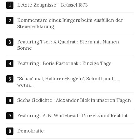
Letzte Zeugnisse - Brüssel 1873
Kommentare eines Bürgers beim Ausfüllen der
Steuererklärung
Featuring Tsoi : X Quadrat : Stern mit Namen
Sonne
Featuring : Boris Pasternak : Einzige Tage
"Schau' mal, Halloren-Kugeln", Schnitt, und__
wenn…
Sechs Gedichte : Alexander Blok in unseren Tagen
Featuring : A. N. Whitehead : Prozess und Realität
Demokratie