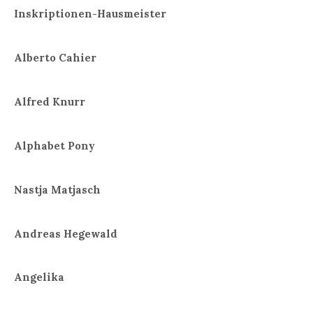
Inskriptionen-Hausmeister
Alberto Cahier
Alfred Knurr
Alphabet Pony
Nastja Matjasch
Andreas Hegewald
Angelika