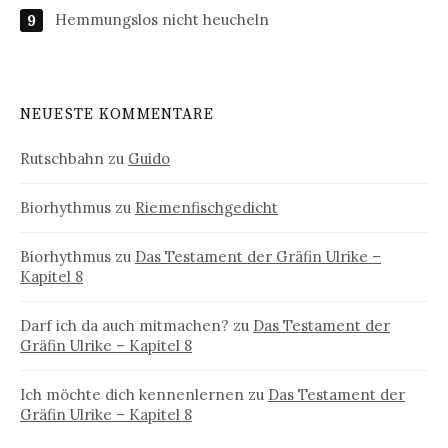
Hemmungslos nicht heucheln
NEUESTE KOMMENTARE
Rutschbahn
zu
Guido
Biorhythmus
zu
Riemenfischgedicht
Biorhythmus
zu
Das Testament der Gräfin Ulrike –
Kapitel 8
Darf ich da auch mitmachen?
zu
Das Testament der
Gräfin Ulrike – Kapitel 8
Ich möchte dich kennenlernen
zu
Das Testament der
Gräfin Ulrike – Kapitel 8