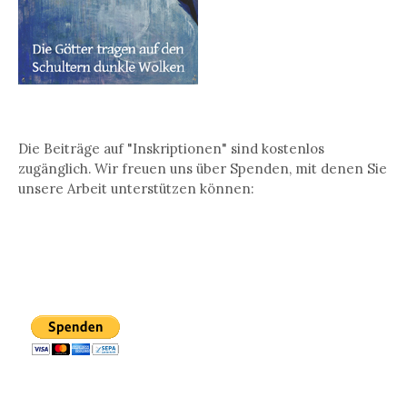
Die Beiträge auf "Inskriptionen" sind kostenlos
zugänglich. Wir freuen uns über Spenden, mit denen Sie
unsere Arbeit unterstützen können: