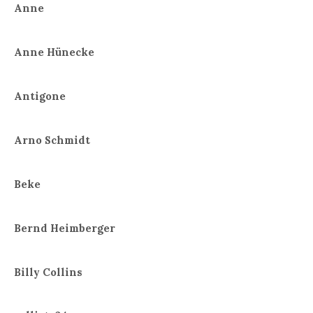
Anne
Anne Hünecke
Antigone
Arno Schmidt
Beke
Bernd Heimberger
Billy Collins