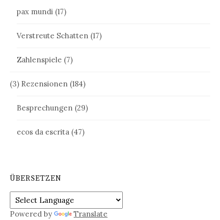
pax mundi
(17)
Verstreute Schatten
(17)
Zahlenspiele
(7)
(3) Rezensionen
(184)
Besprechungen
(29)
ecos da escrita
(47)
ÜBERSETZEN
Powered by
Translate