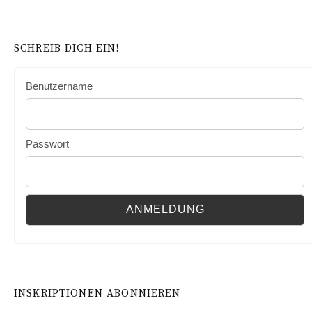
SCHREIB DICH EIN!
Benutzername
Passwort
INSKRIPTIONEN ABONNIEREN