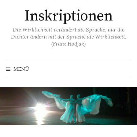
Springe
Inskriptionen
zum
Inhalt
Die Wirklichkeit verändert die Sprache, nur die
Dichter ändern mit der Sprache die Wirklichkeit.
(Franz Hodjak)
MENÜ