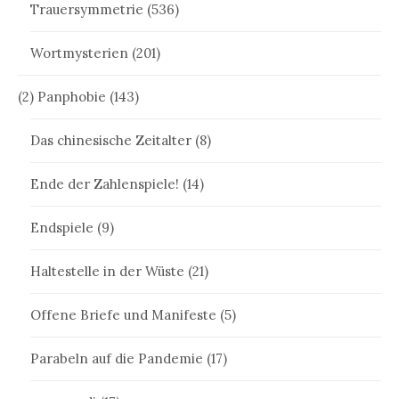
Trauersymmetrie
(536)
Wortmysterien
(201)
(2) Panphobie
(143)
Das chinesische Zeitalter
(8)
Ende der Zahlenspiele!
(14)
Endspiele
(9)
Haltestelle in der Wüste
(21)
Offene Briefe und Manifeste
(5)
Parabeln auf die Pandemie
(17)