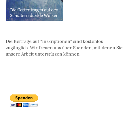
Die Beiträge auf "Inskriptionen" sind kostenlos
zugänglich. Wir freuen uns über Spenden, mit denen Sie
unsere Arbeit unterstützen können: