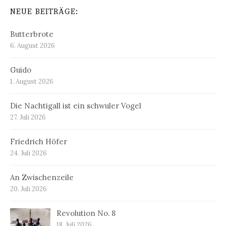
NEUE BEITRÄGE:
Butterbrote
6. August 2026
Guido
1. August 2026
Die Nachtigall ist ein schwuler Vogel
27. Juli 2026
Friedrich Höfer
24. Juli 2026
An Zwischenzeile
20. Juli 2026
Revolution No. 8
18. Juli 2026