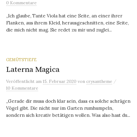
0 Kommentare
„Ich glaube, Tante Viola hat eine Seite, an einer ihrer
Flanken, aus ihrem Kleid, herausgeschnitten, eine Seite,
die mich nicht mag. Sie redet zu mir und zuglei...
GEMÜTSTIEFE
Laterna Magica
/
Veröffentlicht
am
15. Februar 2020
von
crysantheme
10 Kommentare
„Gerade dir muss doch klar sein, dass es solche schrägen
Vögel gibt. Die nicht nur im Garten rumhumpeln,
sondern sich kreativ betätigen wollen. Was also hast du...