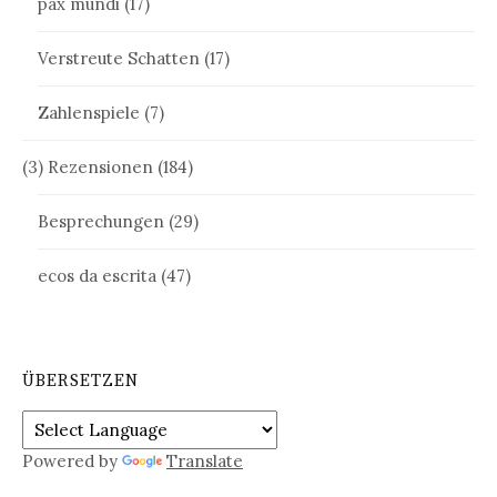
pax mundi
(17)
Verstreute Schatten
(17)
Zahlenspiele
(7)
(3) Rezensionen
(184)
Besprechungen
(29)
ecos da escrita
(47)
ÜBERSETZEN
Powered by
Translate