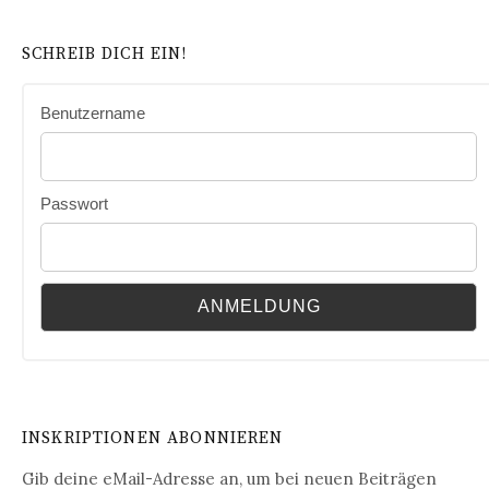
SCHREIB DICH EIN!
Benutzername
Passwort
INSKRIPTIONEN ABONNIEREN
Gib deine eMail-Adresse an, um bei neuen Beiträgen