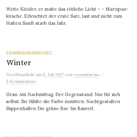
Weite Kleider, er malte das rötliche Licht – – Marzipan-
kirsche. Erleuchtet der erste Satz, laut und nicht zum
Halten Sanft starb das Jahr.
ERINNERUNGSBRÖSEL
Winter
/
Veröffentlicht
am
6. Juli 2017
von
crysantheme
5 Kommentare
Grau: Am Nachmittag. Der Gegenstand: Nur für sich
selbst. Sie fühlte die Farbe inmitten. Nachtgestalten
Suppenhallen Die grüne Bar: Im Raureif.