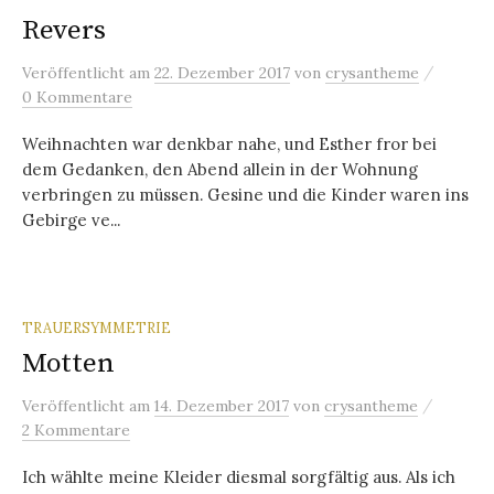
Revers
/
Veröffentlicht
am
22. Dezember 2017
von
crysantheme
0 Kommentare
Weihnachten war denkbar nahe, und Esther fror bei
dem Gedanken, den Abend allein in der Wohnung
verbringen zu müssen. Gesine und die Kinder waren ins
Gebirge ve...
TRAUERSYMMETRIE
Motten
/
Veröffentlicht
am
14. Dezember 2017
von
crysantheme
2 Kommentare
Ich wählte meine Kleider diesmal sorgfältig aus. Als ich