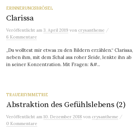
ERINNERUNGSBRÖSEL
Clarissa
/
Veröffentlicht
am
3. April 2019
von
crysantheme
6 Kommentare
„Du wolltest mir etwas zu den Bildern erzählen.“ Clarissa,
neben ihm, mit dem Schal aus roher Seide, lenkte ihn ab
in seiner Konzentration. Mit Fragen: &#...
TRAUERSYMMETRIE
Abstraktion des Gefühlslebens (2)
/
Veröffentlicht
am
10. Dezember 2018
von
crysantheme
0 Kommentare