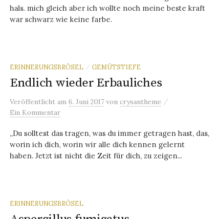
hals. mich gleich aber ich wollte noch meine beste kraft
war schwarz wie keine farbe.
ERINNERUNGSBRÖSEL
GEMÜTSTIEFE
/
Endlich wieder Erbauliches
/
Veröffentlicht
am
6. Juni 2017
von
crysantheme
Ein Kommentar
„Du solltest das tragen, was du immer getragen hast, das,
worin ich dich, worin wir alle dich kennen gelernt
haben. Jetzt ist nicht die Zeit für dich, zu zeigen...
ERINNERUNGSBRÖSEL