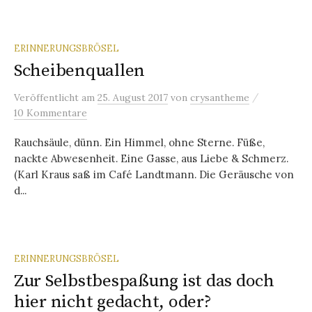
ERINNERUNGSBRÖSEL
Scheibenquallen
/
Veröffentlicht
am
25. August 2017
von
crysantheme
10 Kommentare
Rauchsäule, dünn. Ein Himmel, ohne Sterne. Füße,
nackte Abwesenheit. Eine Gasse, aus Liebe & Schmerz.
(Karl Kraus saß im Café Landtmann. Die Geräusche von
d...
ERINNERUNGSBRÖSEL
Zur Selbstbespaßung ist das doch
hier nicht gedacht, oder?