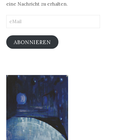
eine Nachricht zu erhalten.
eMail
ABONNIEREN