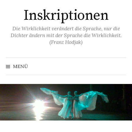
Springe
Inskriptionen
zum
Inhalt
Die Wirklichkeit verändert die Sprache, nur die
Dichter ändern mit der Sprache die Wirklichkeit.
(Franz Hodjak)
MENÜ